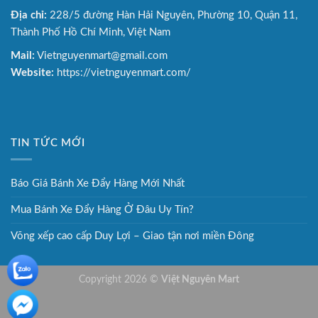
Địa chỉ:
228/5 đường Hàn Hải Nguyên, Phường 10, Quận 11,
Thành Phố Hồ Chí Minh, Việt Nam
Mail:
Vietnguyenmart@gmail.com
Website:
https://vietnguyenmart.com/
TIN TỨC MỚI
Báo Giá Bánh Xe Đẩy Hàng Mới Nhất
Mua Bánh Xe Đẩy Hàng Ở Đâu Uy Tín?
Võng xếp cao cấp Duy Lợi – Giao tận nơi miền Đông
Copyright 2026 ©
Việt Nguyên Mart