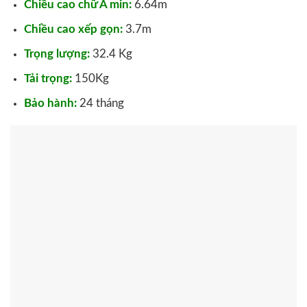
Chiều cao chữ A min:
6.64m
Chiều cao xếp gọn:
3.7m
Trọng lượng:
32.4 Kg
Tải trọng:
150Kg
Bảo hành:
24 tháng