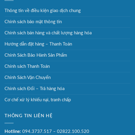
Thông tin về điều kiện giao dịch chung
Chính sách bảo mật thông tin
Chính sách bán hàng và chất lượng hàng hóa
Hướng dẫn đặt hàng – Thanh Toán
Chính Sách Bảo Hành Sản Phẩm
Chính sách Thanh Toán
Chính Sách Vận Chuyển
Chính sách Đổi – Trả hàng hóa
Cơ chế xử lý khiếu nại, tranh chấp
THÔNG TIN LIÊN HỆ
Hotline:
094.3737.517 – 02822.100.520