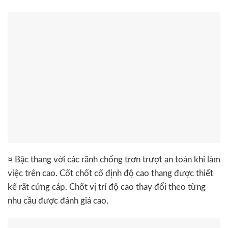
¤ Bậc thang với các rãnh chống trơn trượt an toàn khi làm
việc trên cao. Cốt chốt cố định độ cao thang được thiết
kế rất cứng cáp. Chốt vị trí độ cao thay đổi theo từng
nhu cầu được đánh giá cao.