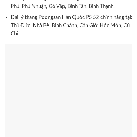
Phú, Phú Nhuận, Gò Vấp, Bình Tân, Bình Thạnh.
Đại lý thang Poongsan Hàn Quốc PS 52 chính hãng tại:
Thủ Đức, Nhà Bè, Bình Chánh, Cần Giờ, Hóc Môn, Củ
Chi.