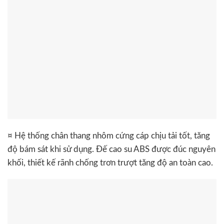
¤ Hệ thống chân thang nhôm cứng cáp chịu tải tốt, tăng
độ bám sát khi sử dụng. Đế cao su ABS được đúc nguyên
khối, thiết kế rãnh chống trơn trượt tăng độ an toàn cao.