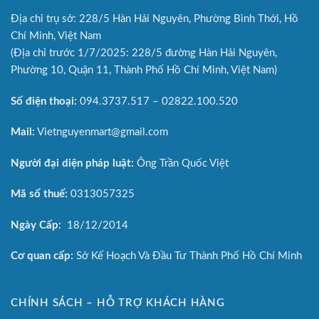
Địa chỉ trụ sở: 228/5 Hàn Hải Nguyên, Phường Bình Thới, Hồ
Chí Minh, Việt Nam
(Địa chỉ trước 1/7/2025: 228/5 đường Hàn Hải Nguyên,
Phường 10, Quận 11, Thành Phố Hồ Chí Minh, Việt Nam)
Số điện thoại:
094.3737.517 – 02822.100.520
Mail:
Vietnguyenmart@gmail.com
Người đại diện pháp luật:
Ông Trần Quốc Việt
Mã số thuế:
0313057325
Ngày Cấp:
18/12/2014
Cơ quan cấp:
Sở Kế Hoạch Và Đầu Tư Thành Phố Hồ Chí Minh
CHÍNH SÁCH – HỖ TRỢ KHÁCH HÀNG