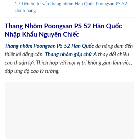
1.7
Liên hệ tư vấn thang nhôm Hàn Quốc Poongsan PS 52
chính hãng
Thang Nhôm Poongsan PS 52 Hàn Quốc
Nhập Khẩu Nguyên Chiếc
Thang nhôm Poongsan PS 52 Hàn Quốc
đa năng đem đến
thiết kế đẳng cấp.
Thang nhôm gấp chữ A
thay đổi chiều
cao thuận lợi. Thích hợp với mọi vị trí không gian làm việc,
đáp ứng độ cao lý tưởng.