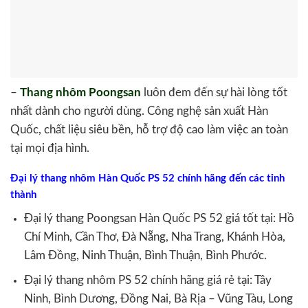
–
Thang nhôm Poongsan
luôn đem đến sự hài lòng tốt
nhất dành cho người dùng. Công nghệ sản xuất Hàn
Quốc, chất liệu siêu bền, hỗ trợ độ cao làm việc an toàn
tại mọi địa hình.
Đại lý thang nhôm Hàn Quốc PS 52 chính hãng đến các tỉnh
thành
Đại lý thang Poongsan Hàn Quốc PS 52 giá tốt tại: Hồ
Chí Minh, Cần Thơ, Đà Nẵng, Nha Trang, Khánh Hòa,
Lâm Đồng, Ninh Thuận, Bình Thuận, Bình Phước.
Đại lý thang nhôm PS 52 chính hãng giá rẻ tại: Tây
Ninh, Bình Dương, Đồng Nai, Bà Rịa – Vũng Tàu, Long