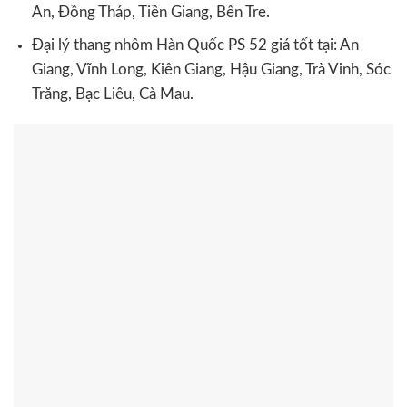
An, Đồng Tháp, Tiền Giang, Bến Tre.
Đại lý thang nhôm Hàn Quốc PS 52 giá tốt tại: An
Giang, Vĩnh Long, Kiên Giang, Hậu Giang, Trà Vinh, Sóc
Trăng, Bạc Liêu, Cà Mau.