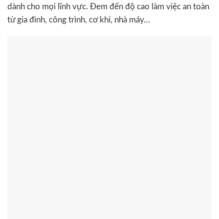
dành cho mọi lĩnh vực. Đem đến độ cao làm việc an toàn
từ gia đình, công trình, cơ khí, nhà máy…