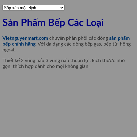
Sản Phẩm Bếp Các Loại
Vietnguyenmart.com
chuyên phân phối các dòng
sản phẩm
bếp chính hãng
. Với da dạng các dòng bếp gas, bếp từ, hồng
ngoại…
Thiết kế 2 vùng nấu,3 vùng nấu thuận lợi, kích thước nhỏ
gọn, thích hợp dành cho mọi không gian.