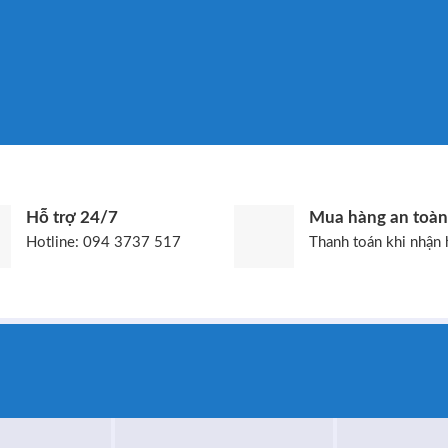
Hỗ trợ 24/7
Mua hàng an toàn
Hotline: 094 3737 517
Thanh toán khi nhận 