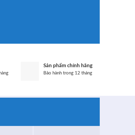
Sản phẩm chính hãng
hàng
Bảo hành trong 12 tháng