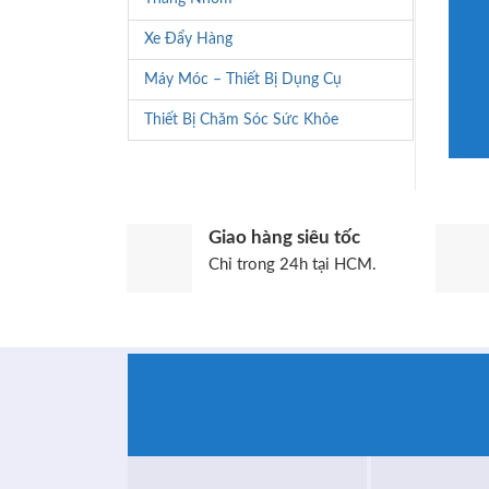
Xe Đẩy Hàng
Máy Móc – Thiết Bị Dụng Cụ
Thiết Bị Chăm Sóc Sức Khỏe
Giao hàng siêu tốc
Chỉ trong 24h tại HCM.