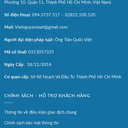
Phường 10, Quận 11, Thành Phố Hồ Chí Minh, Việt Nam)
Số điện thoại:
094.3737.517 – 02822.100.520
Mail:
Vietnguyenmart@gmail.com
Người đại diện pháp luật:
Ông Trần Quốc Việt
Mã số thuế:
0313057325
Ngày Cấp:
18/12/2014
Cơ quan cấp:
Sở Kế Hoạch Và Đầu Tư Thành Phố Hồ Chí Minh
CHÍNH SÁCH – HỖ TRỢ KHÁCH HÀNG
Thông tin về điều kiện giao dịch chung
Chính sách bảo mật thông tin