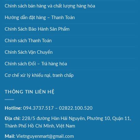
Chính sách bán hàng và chất lượng hàng hóa
Hướng dẫn đặt hàng – Thanh Toán
Chính Sách Bảo Hành Sản Phẩm
Chính sách Thanh Toán
Chính Sách Vận Chuyển
Chính sách Đổi – Trả hàng hóa
Cơ chế xử lý khiếu nại, tranh chấp
THÔNG TIN LIÊN HỆ
Hotline:
094.3737.517 – 02822.100.520
Địa chỉ:
228/5 đường Hàn Hải Nguyên, Phường 10, Quận 11,
Thành Phố Hồ Chí Minh, Việt Nam
Mail:
Vietnguyenmart@gmail.com