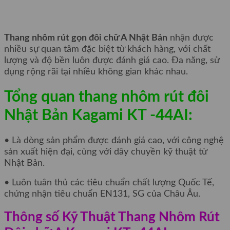
Thang nhôm rút gọn đôi chữ A Nhật Bản
nhận được
nhiều sự quan tâm đặc biệt từ khách hàng, với chất
lượng và độ bền luôn được đánh giá cao. Đa năng, sử
dụng rộng rãi tại nhiều không gian khác nhau.
Tổng quan thang nhôm rút đôi
Nhật Bản Kagami KT -44AI:
• Là dòng sản phẩm được đánh giá cao, với công nghệ
sản xuất hiện đại, cùng với dây chuyền kỹ thuật từ
Nhật Bản.
• Luôn tuân thủ các tiêu chuẩn chất lượng Quốc Tế,
chứng nhận tiêu chuẩn EN131, SG của Châu Âu.
Thông số Kỹ Thuật Thang Nhôm Rút