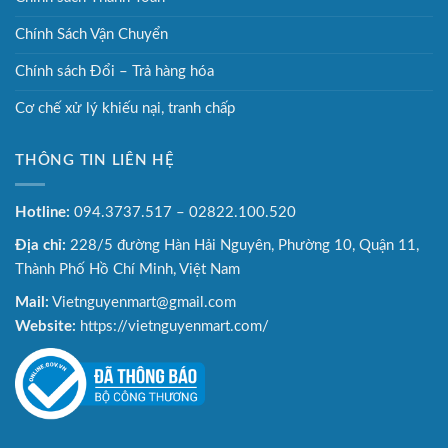
Chính Sách Vận Chuyển
Chính sách Đổi – Trả hàng hóa
Cơ chế xử lý khiếu nại, tranh chấp
THÔNG TIN LIÊN HỆ
Hotline:
094.3737.517 – 02822.100.520
Địa chỉ:
228/5 đường Hàn Hải Nguyên, Phường 10, Quận 11,
Thành Phố Hồ Chí Minh, Việt Nam
Mail:
Vietnguyenmart@gmail.com
Website:
https://vietnguyenmart.com/