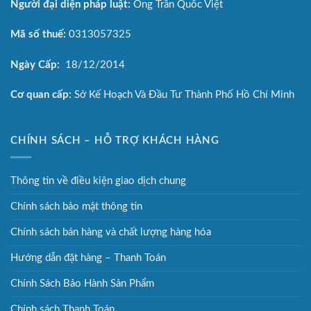
Người đại diện pháp luật:
Ông Trần Quốc Việt
Mã số thuế:
0313057325
Ngày Cấp:
18/12/2014
Cơ quan cấp:
Sở Kế Hoạch Và Đầu Tư Thành Phố Hồ Chí Minh
CHÍNH SÁCH – HỖ TRỢ KHÁCH HÀNG
Thông tin về điều kiện giao dịch chung
Chính sách bảo mật thông tin
Chính sách bán hàng và chất lượng hàng hóa
Hướng dẫn đặt hàng – Thanh Toán
Chính Sách Bảo Hành Sản Phẩm
Chính sách Thanh Toán