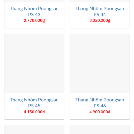
Thang Nhôm Poongsan
Thang Nhôm Poongsan
PS 43
PS 44
2.770.000
₫
3.350.000
₫
Thang Nhôm Poongsan
Thang Nhôm Poongsan
PS 45
PS 46
4.150.000
₫
4.900.000
₫