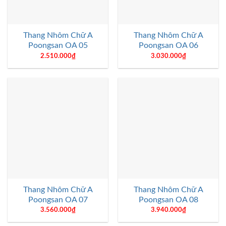
Thang Nhôm Chữ A
Thang Nhôm Chữ A
Poongsan OA 05
Poongsan OA 06
2.510.000
₫
3.030.000
₫
Thang Nhôm Chữ A
Thang Nhôm Chữ A
Poongsan OA 07
Poongsan OA 08
3.560.000
₫
3.940.000
₫