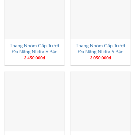
Thang Nhôm Gấp Trượt
Thang Nhôm Gấp Trượt
Đa Năng Nikita 6 Bậc
Đa Năng Nikita 5 Bậc
3.450.000
₫
3.050.000
₫