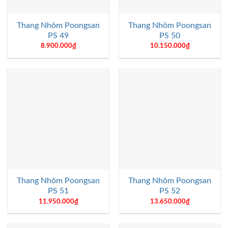
Thang Nhôm Poongsan
Thang Nhôm Poongsan
PS 49
PS 50
8.900.000
₫
10.150.000
₫
Thang Nhôm Poongsan
Thang Nhôm Poongsan
PS 51
PS 52
11.950.000
₫
13.650.000
₫