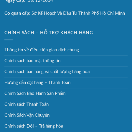
Ngày Cấp:
18/12/2014
Cơ quan cấp:
Sở Kế Hoạch Và Đầu Tư Thành Phố Hồ Chí Minh
CHÍNH SÁCH – HỖ TRỢ KHÁCH HÀNG
Thông tin về điều kiện giao dịch chung
Chính sách bảo mật thông tin
Chính sách bán hàng và chất lượng hàng hóa
Hướng dẫn đặt hàng – Thanh Toán
Chính Sách Bảo Hành Sản Phẩm
Chính sách Thanh Toán
Chính Sách Vận Chuyển
Chính sách Đổi – Trả hàng hóa