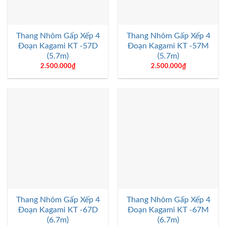
Thang Nhôm Gấp Xếp 4
Thang Nhôm Gấp Xếp 4
Đoạn Kagami KT -57D
Đoạn Kagami KT -57M
(5.7m)
(5.7m)
2.500.000
₫
2.500.000
₫
Thang Nhôm Gấp Xếp 4
Thang Nhôm Gấp Xếp 4
Đoạn Kagami KT -67D
Đoạn Kagami KT -67M
(6.7m)
(6.7m)