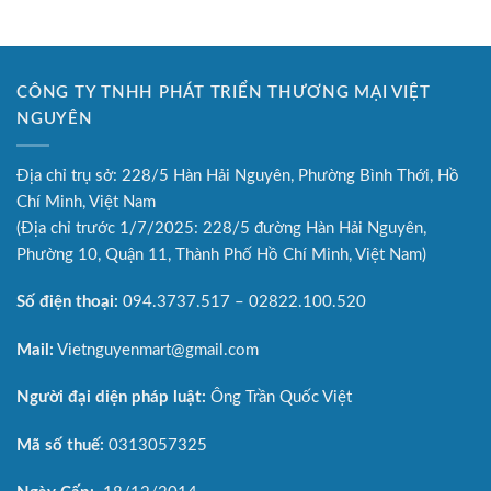
CÔNG TY TNHH PHÁT TRIỂN THƯƠNG MẠI VIỆT
NGUYÊN
Địa chỉ trụ sở: 228/5 Hàn Hải Nguyên, Phường Bình Thới, Hồ
Chí Minh, Việt Nam
(Địa chỉ trước 1/7/2025: 228/5 đường Hàn Hải Nguyên,
Phường 10, Quận 11, Thành Phố Hồ Chí Minh, Việt Nam)
Số điện thoại:
094.3737.517 – 02822.100.520
Mail:
Vietnguyenmart@gmail.com
Người đại diện pháp luật:
Ông Trần Quốc Việt
Mã số thuế:
0313057325