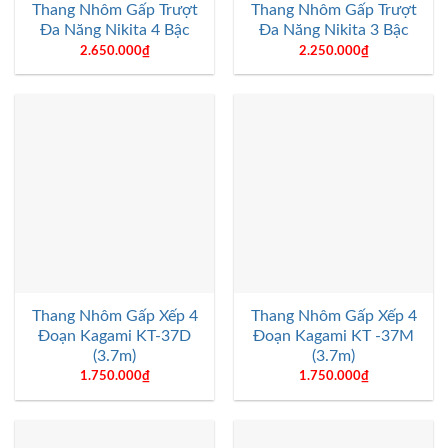
Thang Nhôm Gấp Trượt
Thang Nhôm Gấp Trượt
Đa Năng Nikita 4 Bậc
Đa Năng Nikita 3 Bậc
2.650.000
₫
2.250.000
₫
Thang Nhôm Gấp Xếp 4
Thang Nhôm Gấp Xếp 4
Đoạn Kagami KT-37D
Đoạn Kagami KT -37M
(3.7m)
(3.7m)
1.750.000
₫
1.750.000
₫