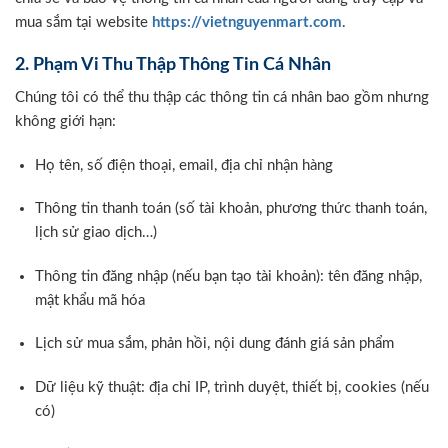
mua sắm tại website
https://vietnguyenmart.com
.
2. Phạm Vi Thu Thập Thông Tin Cá Nhân
Chúng tôi có thể thu thập các thông tin cá nhân bao gồm nhưng
không giới hạn:
Họ tên, số điện thoại, email, địa chỉ nhận hàng
Thông tin thanh toán (số tài khoản, phương thức thanh toán,
lịch sử giao dịch…)
Thông tin đăng nhập (nếu bạn tạo tài khoản): tên đăng nhập,
mật khẩu mã hóa
Lịch sử mua sắm, phản hồi, nội dung đánh giá sản phẩm
Dữ liệu kỹ thuật: địa chỉ IP, trình duyệt, thiết bị, cookies (nếu
có)