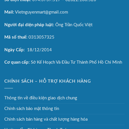
Mail:
Vietnguyenmart@gmail.com
Người đại diện pháp luật:
Ông Trần Quốc Việt
Mã số thuế:
0313057325
Ngày Cấp:
18/12/2014
Cơ quan cấp:
Sở Kế Hoạch Và Đầu Tư Thành Phố Hồ Chí Minh
CHÍNH SÁCH – HỖ TRỢ KHÁCH HÀNG
Thông tin về điều kiện giao dịch chung
Chính sách bảo mật thông tin
Chính sách bán hàng và chất lượng hàng hóa