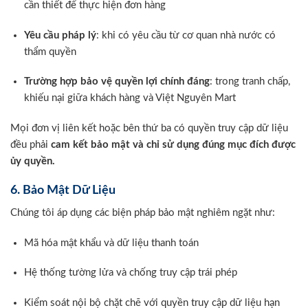
cần thiết để thực hiện đơn hàng
Yêu cầu pháp lý
: khi có yêu cầu từ cơ quan nhà nước có
thẩm quyền
Trường hợp bảo vệ quyền lợi chính đáng
: trong tranh chấp,
khiếu nại giữa khách hàng và Việt Nguyên Mart
Mọi đơn vị liên kết hoặc bên thứ ba có quyền truy cập dữ liệu
đều phải
cam kết bảo mật và chỉ sử dụng đúng mục đích được
ủy quyền.
6. Bảo Mật Dữ Liệu
Chúng tôi áp dụng các biện pháp bảo mật nghiêm ngặt như:
Mã hóa mật khẩu và dữ liệu thanh toán
Hệ thống tường lửa và chống truy cập trái phép
Kiểm soát nội bộ chặt chẽ với quyền truy cập dữ liệu hạn