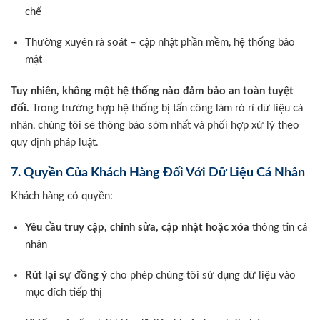
chế
Thường xuyên rà soát – cập nhật phần mềm, hệ thống bảo
mật
Tuy nhiên, không một hệ thống nào đảm bảo an toàn tuyệt
đối.
Trong trường hợp hệ thống bị tấn công làm rò rỉ dữ liệu cá
nhân, chúng tôi sẽ thông báo sớm nhất và phối hợp xử lý theo
quy định pháp luật.
7. Quyền Của Khách Hàng Đối Với Dữ Liệu Cá Nhân
Khách hàng có quyền:
Yêu cầu truy cập, chỉnh sửa, cập nhật hoặc xóa
thông tin cá
nhân
Rút lại sự đồng ý
cho phép chúng tôi sử dụng dữ liệu vào
mục đích tiếp thị