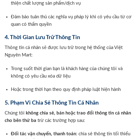
thiện chất lượng sản phẩm/dịch vụ
Đảm bảo tuân thủ các nghĩa vụ pháp lý khi có yêu cầu từ cơ
quan có thẩm quyền
4. Thời Gian Lưu Trữ Thông Tin
Thông tin cá nhân sẽ được lưu trữ trong hệ thống của Việt
Nguyên Mart:
Trong suốt thời gian bạn là khách hàng của chúng tôi và
không có yêu cầu xóa dữ liệu
Hoặc trong thời hạn theo quy định pháp luật hiện hành
5. Phạm Vi Chia Sẻ Thông Tin Cá Nhân
Chúng tôi
không chia sẻ, bán hoặc trao đổi thông tin cá nhân
cho bên thứ ba
trừ các trường hợp sau:
Đối tác vận chuyển, thanh toán
: chia sẻ thông tin tối thiểu