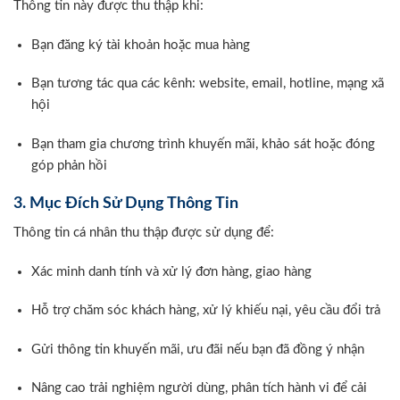
Thông tin này được thu thập khi:
Bạn đăng ký tài khoản hoặc mua hàng
Bạn tương tác qua các kênh: website, email, hotline, mạng xã
hội
Bạn tham gia chương trình khuyến mãi, khảo sát hoặc đóng
góp phản hồi
3. Mục Đích Sử Dụng Thông Tin
Thông tin cá nhân thu thập được sử dụng để:
Xác minh danh tính và xử lý đơn hàng, giao hàng
Hỗ trợ chăm sóc khách hàng, xử lý khiếu nại, yêu cầu đổi trả
Gửi thông tin khuyến mãi, ưu đãi nếu bạn đã đồng ý nhận
Nâng cao trải nghiệm người dùng, phân tích hành vi để cải