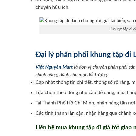
chuyển hữu ích.
Khung tập đi d
Đại lý phân phối khung tập đi 
Việt Nguyên Mart
là đơn vị chuyên phân phối sản
chính hãng, dành cho mọi đối tượng.
Cập nhật thông tin chi tiết, thông số rõ ràng, 
Lựa chọn theo đúng nhu cầu dễ dàng, mua hàng
Tại Thành Phố Hồ Chí Minh, nhận hàng tận nơi 
Các tỉnh thành lân cận, nhận hàng qua chành xe
Liên hệ mua khung tập đi giá tốt giao