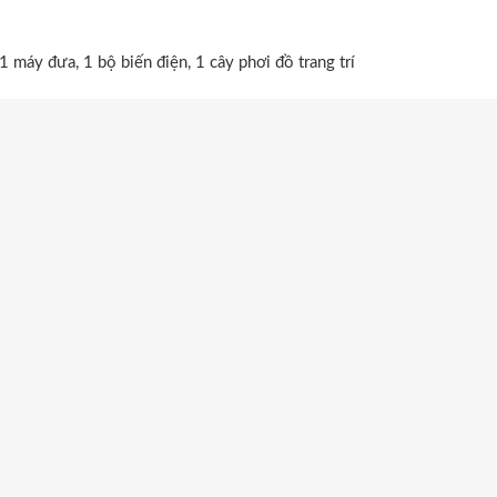
1 máy đưa, 1 bộ biến điện, 1 cây phơi đồ trang trí