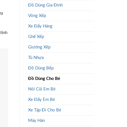
Đồ Dùng Gia Đình
ừa
Võng Xếp
Xe Đẩy Hàng
tinh
Ghế Xếp
Giường Xếp
Tủ Nhựa
Đồ Dùng Bếp
Đồ Dùng Cho Bé
Nôi Cũi Em Bé
Xe Đẩy Em Bé
Xe Tập Đi Cho Bé
Máy Hàn