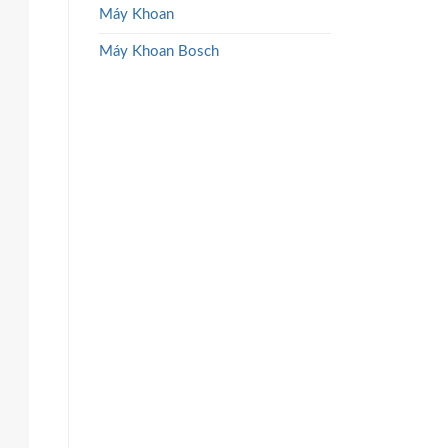
Máy Khoan
Máy Khoan Bosch