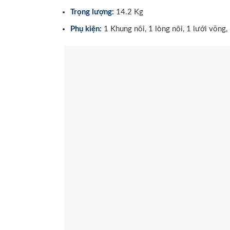
Trọng lượng:
14.2 Kg
Phụ kiện:
1 Khung nôi, 1 lòng nôi, 1 lưới võng, 