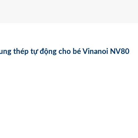
hung thép tự động cho bé Vinanoi NV80