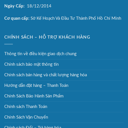
Ngày Cấp:
18/12/2014
Cơ quan cấp:
Sở Kế Hoạch Và Đầu Tư Thành Phố Hồ Chí Minh
CHÍNH SÁCH – HỖ TRỢ KHÁCH HÀNG
Thông tin về điều kiện giao dịch chung
Chính sách bảo mật thông tin
Chính sách bán hàng và chất lượng hàng hóa
Hướng dẫn đặt hàng – Thanh Toán
Chính Sách Bảo Hành Sản Phẩm
Chính sách Thanh Toán
Chính Sách Vận Chuyển
Chính sách Đổi – Trả hàng hóa