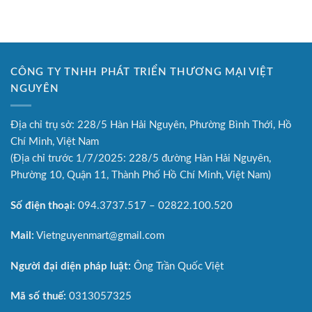
CÔNG TY TNHH PHÁT TRIỂN THƯƠNG MẠI VIỆT
NGUYÊN
Địa chỉ trụ sở: 228/5 Hàn Hải Nguyên, Phường Bình Thới, Hồ
Chí Minh, Việt Nam
(Địa chỉ trước 1/7/2025: 228/5 đường Hàn Hải Nguyên,
Phường 10, Quận 11, Thành Phố Hồ Chí Minh, Việt Nam)
Số điện thoại:
094.3737.517 – 02822.100.520
Mail:
Vietnguyenmart@gmail.com
Người đại diện pháp luật:
Ông Trần Quốc Việt
Mã số thuế:
0313057325