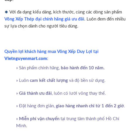
∗
Với đa dạng kiểu dáng, kích thước, cùng các dòng sản phẩm
Võng Xếp Thép đại chính hãng giá ưu đãi
. Luôn đem đến nhiều
sự lựa chọn dành cho người tiêu dùng.
Quyền lợi khách hàng mua Võng Xếp Duy Lợi tại
Vietnguyenmart.com
:
» Sản phẩm chính hãng,
bảo hành đến 10 năm.
» Luôn
cam kết chất lượng
và độ bền sử dụng.
»
Giá thành ưu đãi
, luôn có lưới võng thay thế.
» Đặt hàng đơn giản,
giao hàng nhanh chỉ từ 1 đến 2 giờ
.
»
Miễn phí vận chuyển
tại trung tâm thành phố Hồ Chí
Minh.