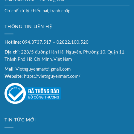
Cơ chế xử lý khiếu nại, tranh chấp
THÔNG TIN LIÊN HỆ
Hotline:
094.3737.517 – 02822.100.520
Địa chỉ:
228/5 đường Hàn Hải Nguyên, Phường 10, Quận 11,
Thành Phố Hồ Chí Minh, Việt Nam
Mail:
Vietnguyenmart@gmail.com
Website:
https://vietnguyenmart.com/
TIN TỨC MỚI