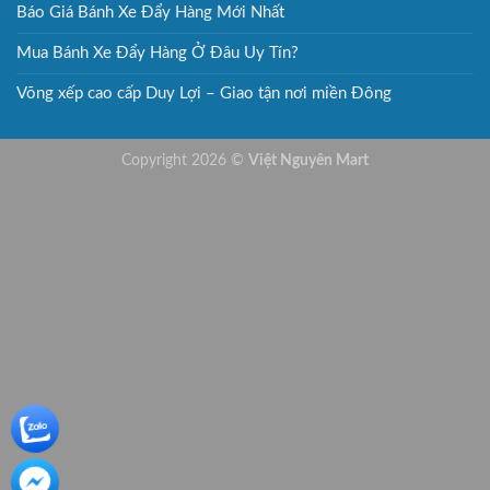
Báo Giá Bánh Xe Đẩy Hàng Mới Nhất
Mua Bánh Xe Đẩy Hàng Ở Đâu Uy Tín?
Võng xếp cao cấp Duy Lợi – Giao tận nơi miền Đông
Copyright 2026 ©
Việt Nguyên Mart