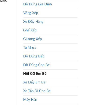
 được
Đồ Dùng Gia Đình
Võng Xếp
Xe Đẩy Hàng
Ghế Xếp
Giường Xếp
Tủ Nhựa
Đồ Dùng Bếp
Đồ Dùng Cho Bé
Nôi Cũi Em Bé
Xe Đẩy Em Bé
Xe Tập Đi Cho Bé
Máy Hàn