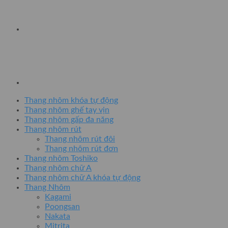
Thang nhôm khóa tự động
Thang nhôm ghế tay vịn
Thang nhôm gấp đa năng
Thang nhôm rút
Thang nhôm rút đôi
Thang nhôm rút đơn
Thang nhôm Toshiko
Thang nhôm chữ A
Thang nhôm chữ A khóa tự động
Thang Nhôm
Kagami
Poongsan
Nakata
Mitrita