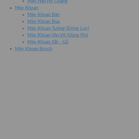
Máy Hàn Hồ Quang
Máy Khoan
Máy Khoan Bàn
Máy Khoan Búa
Máy Khoan Tường (Động Lực)
Máy Khoan Vặn Vít (Dùng Pin)
Máy Khoan Sắt - Gỗ
Máy Khoan Bosch