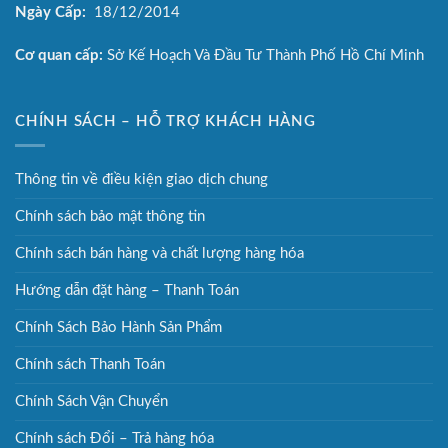
Ngày Cấp:
18/12/2014
Cơ quan cấp:
Sở Kế Hoạch Và Đầu Tư Thành Phố Hồ Chí Minh
CHÍNH SÁCH – HỖ TRỢ KHÁCH HÀNG
Thông tin về điều kiện giao dịch chung
Chính sách bảo mật thông tin
Chính sách bán hàng và chất lượng hàng hóa
Hướng dẫn đặt hàng – Thanh Toán
Chính Sách Bảo Hành Sản Phẩm
Chính sách Thanh Toán
Chính Sách Vận Chuyển
Chính sách Đổi – Trả hàng hóa