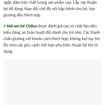
ngặt, đảm bảo chất lượng sản phẩm cao. Lắp ráp thuận
lợi dễ dàng, thay đổi chế độ nôi bập bênh cho bé, hay
giường đều thích hợp.
◊
Nôi em bé Chilux
được đánh giá cao từ chất liệu đến
kiểu dáng, an toàn tuyệt đối dành cho trẻ nhỏ. Các thanh
chắn giường với khoản cách thích hợp, không kẹt tay trẻ.
Bo tròn các góc cạnh, kết hợp phụ kiện, thuận lợi khi sử
dụng.