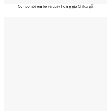
Combo nôi em bé và quây hoàng gia Chilux gỗ