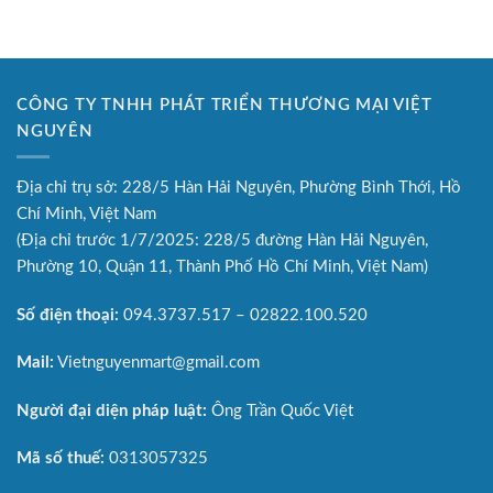
CÔNG TY TNHH PHÁT TRIỂN THƯƠNG MẠI VIỆT
NGUYÊN
Địa chỉ trụ sở: 228/5 Hàn Hải Nguyên, Phường Bình Thới, Hồ
Chí Minh, Việt Nam
(Địa chỉ trước 1/7/2025: 228/5 đường Hàn Hải Nguyên,
Phường 10, Quận 11, Thành Phố Hồ Chí Minh, Việt Nam)
Số điện thoại:
094.3737.517 – 02822.100.520
Mail:
Vietnguyenmart@gmail.com
Người đại diện pháp luật:
Ông Trần Quốc Việt
Mã số thuế:
0313057325