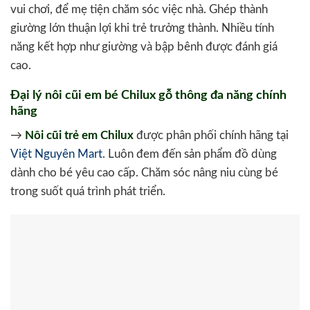
vui chơi, để mẹ tiện chăm sóc việc nhà. Ghép thành
giường lớn thuận lợi khi trẻ trưởng thành. Nhiều tính
năng kết hợp như giường và bập bênh được đánh giá
cao.
Đại lý nôi cũi em bé Chilux gỗ thông đa năng chính
hãng
→
Nôi cũi trẻ em Chilux
được phân phối chính hãng tại
Việt Nguyên Mart
. Luôn đem đến sản phẩm đồ dùng
dành cho bé yêu cao cấp. Chăm sóc nâng niu cùng bé
trong suốt quá trình phát triển.