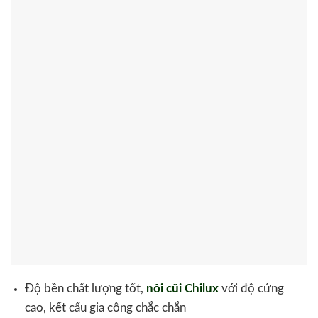
Độ bền chất lượng tốt,
nôi cũi Chilux
với độ cứng
cao, kết cấu gia công chắc chắn