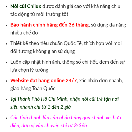
Nôi cũi Chilux
được đánh giá cao với khả năng chịu
tác động từ môi trường tốt
Bảo hành chính hãng đến 36 tháng
, sử dụng đa năng
nhiều chế độ
Thiết kế theo tiêu chuẩn Quốc Tế, thích hợp với mọi
đối tượng không gian sử dụng
Luôn cập nhật hình ảnh, thông số chi tiết, đem đến sự
lựa chọn lý tưởng
Website đặt hàng online 24/7
, xác nhận đơn nhanh,
giao hàng Toàn Quốc
Tại Thành Phố Hồ Chí Minh, nhận nôi cũi trẻ tận nơi
siêu nhanh chỉ từ 1 đến 2 giờ
Các tỉnh thành lân cận nhận hàng qua chành xe, bưu
điện, đơn vị vận chuyển chỉ từ 3-36h