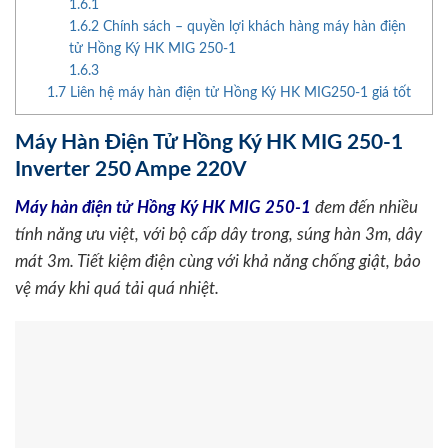
1.6.1
1.6.2
Chính sách – quyền lợi khách hàng máy hàn điện
tử Hồng Ký HK MIG 250-1
1.6.3
1.7
Liên hệ máy hàn điện tử Hồng Ký HK MIG250-1 giá tốt
Máy Hàn Điện Tử Hồng Ký HK MIG 250-1
Inverter 250 Ampe 220V
Máy hàn điện tử Hồng Ký HK MIG 250-1
đem đến nhiều
tính năng ưu việt, với bộ cấp dây trong, súng hàn 3m, dây
mát 3m. Tiết kiệm điện cùng với khả năng chống giật, bảo
vệ máy khi quá tải quá nhiệt.