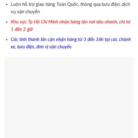
Luôn hỗ trợ giao hàng Toàn Quốc, thông qua bưu điện, dịch
vụ vận chuyển
Khu vực Tp Hồ Chí Minh nhận hàng tận nơi siêu nhanh, chỉ từ
1 đến 2 giờ
Các tỉnh thành lân cận nhận hàng từ 3 đến 36h tại các chành
xe, bưu điện, đơn vị vận chuyển