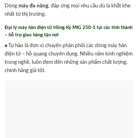
Dòng
máy đa năng
, đáp ứng mọi nhu cầu dù là khắt khe
nhất từ thị trường.
Đại lý máy hàn điện tử Hồng Ký MIG 250-1 tại các tỉnh thành
– hỗ trợ giao hàng tận nơi
♠ Tự hào là đơn vị chuyên phân phối các dòng máy hàn
điện tử – hồ quang chuyên dụng. Nhiều năm kinh nghiệm
trong nghề, luôn đem đến những sản phẩm chất lượng,
chính hãng giá tốt.