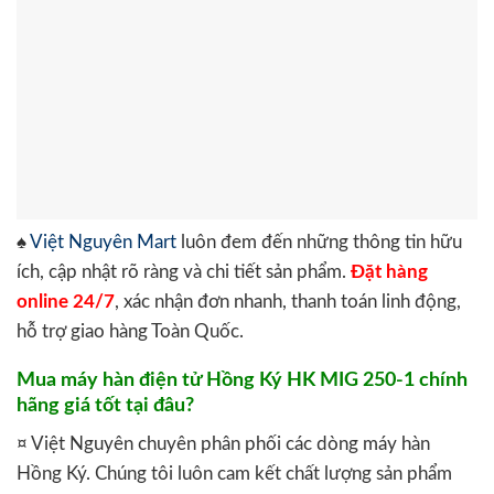
♠
Việt Nguyên Mart
luôn đem đến những thông tin hữu
ích, cập nhật rõ ràng và chi tiết sản phẩm.
Đặt hàng
online 24/7
, xác nhận đơn nhanh, thanh toán linh động,
hỗ trợ giao hàng Toàn Quốc.
Mua máy hàn điện tử Hồng Ký HK MIG 250-1 chính
hãng giá tốt tại đâu?
¤ Việt Nguyên chuyên phân phối các dòng máy hàn
Hồng Ký. Chúng tôi luôn cam kết chất lượng sản phẩm