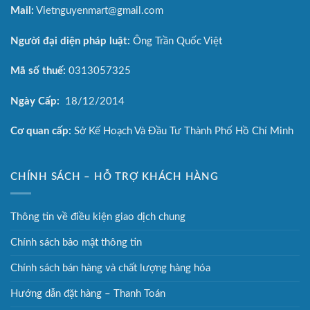
Mail:
Vietnguyenmart@gmail.com
Người đại diện pháp luật:
Ông Trần Quốc Việt
Mã số thuế:
0313057325
Ngày Cấp:
18/12/2014
Cơ quan cấp:
Sở Kế Hoạch Và Đầu Tư Thành Phố Hồ Chí Minh
CHÍNH SÁCH – HỖ TRỢ KHÁCH HÀNG
Thông tin về điều kiện giao dịch chung
Chính sách bảo mật thông tin
Chính sách bán hàng và chất lượng hàng hóa
Hướng dẫn đặt hàng – Thanh Toán