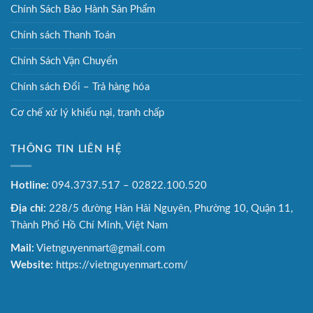
Chính Sách Bảo Hành Sản Phẩm
Chính sách Thanh Toán
Chính Sách Vận Chuyển
Chính sách Đổi – Trả hàng hóa
Cơ chế xử lý khiếu nại, tranh chấp
THÔNG TIN LIÊN HỆ
Hotline:
094.3737.517 – 02822.100.520
Địa chỉ:
228/5 đường Hàn Hải Nguyên, Phường 10, Quận 11,
Thành Phố Hồ Chí Minh, Việt Nam
Mail:
Vietnguyenmart@gmail.com
Website:
https://vietnguyenmart.com/