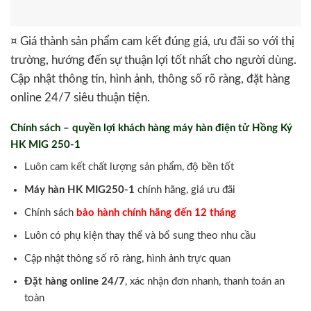
¤ Giá thành sản phẩm cam kết đúng giá, ưu đãi so với thị
trường, hướng đến sự thuận lợi tốt nhất cho người dùng.
Cập nhật thông tin, hình ảnh, thông số rõ ràng, đặt hàng
online 24/7 siêu thuận tiện.
Chính sách – quyền lợi khách hàng máy hàn điện tử Hồng Ký
HK MIG 250-1
Luôn cam kết chất lượng sản phẩm, độ bền tốt
Máy hàn HK MIG250-1
chính hãng, giá ưu đãi
Chính sách
bảo hành chính hãng đến 12 tháng
Luôn có phụ kiện thay thể và bổ sung theo nhu cầu
Cập nhật thông số rõ ràng, hình ảnh trực quan
Đặt hàng online 24/7
, xác nhận đơn nhanh, thanh toán an
toàn