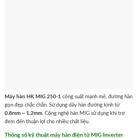
Máy hàn HK MIG 250-1
công suất mạnh mẽ, đường hàn
gọn đẹp chắc chắn. Sử dụng dây hàn đường kính từ
0.8mm ~ 1.2mm
. Công nghệ hàn MIG sử dụng khí trơ
đem đến thuận lợi cho nhiều chất liệu.
Thông số kỹ thuật máy hàn điện tử MIG Inverter