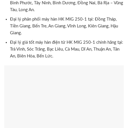
Bình Phước, Tây Ninh, Bình Dương, Đồng Nai, Bà Rịa – Vũng
Tàu, Long An.
Đại lý phân phối máy hàn HK MIG 250-1 tại: Đồng Tháp,
Tiền Giang, Bến Tre, An Giang, Vĩnh Long, Kiên Giang, Hậu
Giang.
Đại lý giá tốt máy hàn điện tử HK MIG 250-1 chính hãng tại:
Trà Vinh, Sóc Trăng, Bạc Liêu, Cà Mau, Dĩ An, Thuận An, Tân
An, Biên Hòa, Bến Lức.