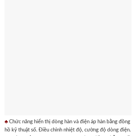
♣
Chức năng hiển thị dòng hàn và điện áp hàn bằng đồng
hồ kỹ thuật số. Điều chỉnh nhiệt độ, cường độ dòng điện.