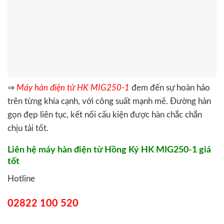
⇒
Máy hàn điện tử HK MIG250-1
đem đến sự hoàn hảo
trên từng khía cạnh, với công suất mạnh mẽ. Đường hàn
gọn đẹp liên tục, kết nối cấu kiện được hàn chắc chắn
chịu tải tốt.
Liên hệ máy hàn điện tử Hồng Ký HK MIG250-1 giá
tốt
Hotline
02822 100 520