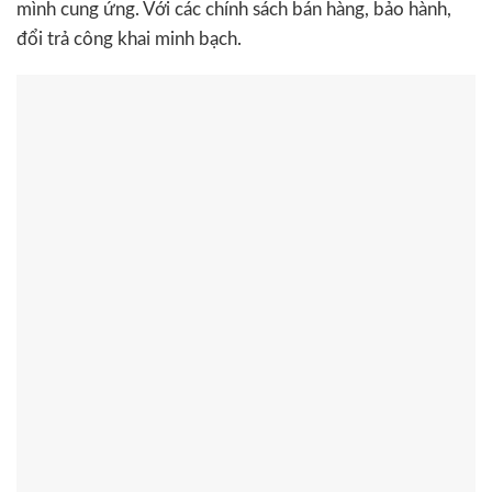
mình cung ứng. Với các chính sách bán hàng, bảo hành,
đổi trả công khai minh bạch.