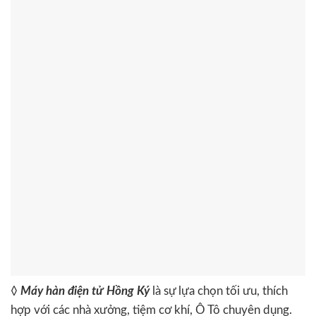
◊
Máy hàn điện tử Hồng Ký
là sự lựa chọn tối ưu, thích
hợp với các nhà xưởng, tiệm cơ khí, Ô Tô chuyên dụng.