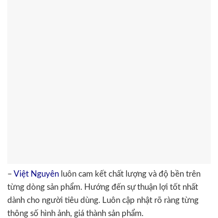
–
Việt Nguyên
luôn cam kết chất lượng và độ bền trên
từng dòng sản phẩm. Hướng đến sự thuận lợi tốt nhất
dành cho người tiêu dùng. Luôn cập nhật rõ ràng từng
thông số hình ảnh, giá thành sản phẩm.