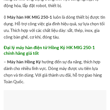
động hóa, lắp đặt robot, thiết bị.
◊
Máy hàn HK MIG 250-1
luôn là dòng thiết bị được tin
dụng. Hỗ trợ công việc gia đình hiệu quả, sự lựa chọn tối
ưu. Thích hợp với các chất liệu dày: sắt, thép, inox, gia
công bàn ghế, cơ khí, đóng tàu.
Đại lý máy hàn điện tử Hồng Ký HK MIG 250-1
chính hãng giá tốt
–
Máy hàn Hồng Ký
hướng đến sự đa năng, thích hợp
dành cho nhiều lĩnh vực. Dòng máy được ưu tiên lựa
chọn và tin dùng. Với giá thành ưu đãi, hỗ trợ giao hàng
Toàn Quốc.