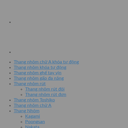
Thang nhôm chữ A khóa tự động
Thang nhôm khóa tự động
Thang nhôm ghế tay vịn
Thang nhôm gấp đa năng
Thang nhôm rút
Thang nhôm rút đôi
Thang nhôm rút đơn
Thang nhôm Toshiko
Thang nhôm chữ A
Thang Nhôm
Kagami
Poongsan
Nakata