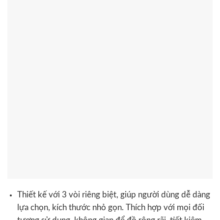
Thiết kế với 3 vòi riêng biệt, giúp người dùng dễ dàng
lựa chọn, kích thước nhỏ gọn. Thích hợp với mọi đối