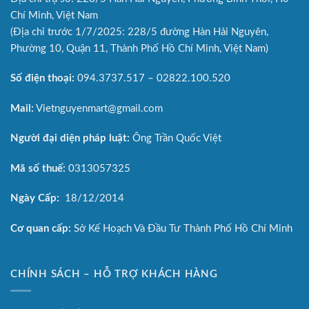
Chí Minh, Việt Nam
(Địa chỉ trước 1/7/2025: 228/5 đường Hàn Hải Nguyên,
Phường 10, Quận 11, Thành Phố Hồ Chí Minh, Việt Nam)
Số điện thoại:
094.3737.517 – 02822.100.520
Mail:
Vietnguyenmart@gmail.com
Người đại diện pháp luật:
Ông Trần Quốc Việt
Mã số thuế:
0313057325
Ngày Cấp:
18/12/2014
Cơ quan cấp:
Sở Kế Hoạch Và Đầu Tư Thành Phố Hồ Chí Minh
CHÍNH SÁCH – HỖ TRỢ KHÁCH HÀNG