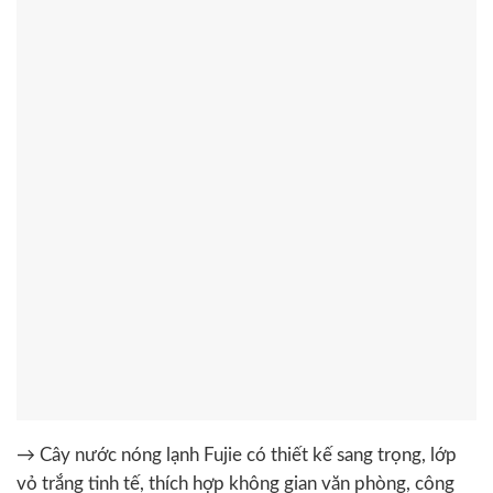
→ Cây nước nóng lạnh Fujie có thiết kế sang trọng, lớp
vỏ trắng tinh tế, thích hợp không gian văn phòng, công