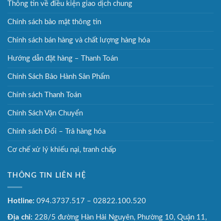
Thông tin về điều kiện giao dịch chung
Chính sách bảo mật thông tin
Chính sách bán hàng và chất lượng hàng hóa
Hướng dẫn đặt hàng – Thanh Toán
Chính Sách Bảo Hành Sản Phẩm
Chính sách Thanh Toán
Chính Sách Vận Chuyển
Chính sách Đổi – Trả hàng hóa
Cơ chế xử lý khiếu nại, tranh chấp
THÔNG TIN LIÊN HỆ
Hotline:
094.3737.517 – 02822.100.520
Địa chỉ:
228/5 đường Hàn Hải Nguyên, Phường 10, Quận 11,