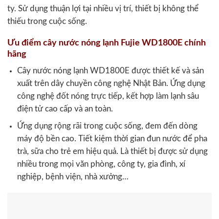
ty. Sử dụng thuận lợi tại nhiều vị trí, thiết bị không thể
thiếu trong cuộc sống.
Ưu điểm cây nước nóng lạnh Fujie WD1800E chính
hãng
Cây nước nóng lạnh WD1800E được thiết kế và sản
xuất trên dây chuyền công nghệ Nhật Bản. Ứng dụng
công nghệ đốt nóng trực tiếp, kết hợp làm lạnh sâu
điện tử cao cấp và an toàn.
Ứng dụng rộng rãi trong cuộc sống, đem đến dòng
máy độ bền cao. Tiết kiệm thời gian đun nước để pha
trà, sữa cho trẻ em hiệu quả. Là thiết bị được sử dụng
nhiều trong mọi văn phòng, công ty, gia đình, xí
nghiệp, bệnh viện, nhà xưởng…