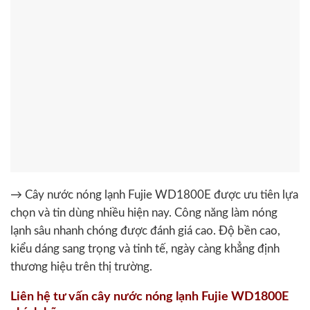
→ Cây nước nóng lạnh Fujie WD1800E được ưu tiên lựa
chọn và tin dùng nhiều hiện nay. Công năng làm nóng
lạnh sâu nhanh chóng được đánh giá cao. Độ bền cao,
kiểu dáng sang trọng và tinh tế, ngày càng khẳng định
thương hiệu trên thị trường.
Liên hệ tư vấn cây nước nóng lạnh Fujie WD1800E