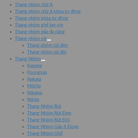
Thang nhôm chữ A
Thang nhôm chữ A khóa tự động
Thang nhôm khóa tự động
Thang nhôm ghế tay vịn
Thang nhôm gấp đa năng
Thang nhôm rút
Thang nhôm rút đơn
Thang nhôm rút đôi
Thang Nhôm
Kagami
Poongsan
Nakata
Mitrita
Nikawa
Nikita
Thang Nhôm Rút
Thang Nhôm Rút Đơn
Thang Nhôm Rút Đôi
Thang Nhôm Gấp 4 Đoạn
Thang Nhôm Ghế