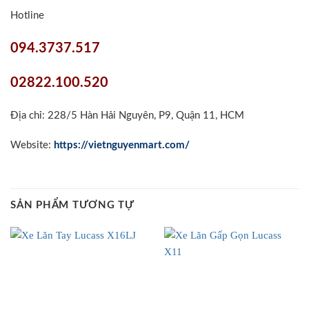
Hotline
094.3737.517
02822.100.520
Địa chỉ: 228/5 Hàn Hải Nguyên, P9, Quận 11, HCM
Website:
https://vietnguyenmart.com/
SẢN PHẨM TƯƠNG TỰ