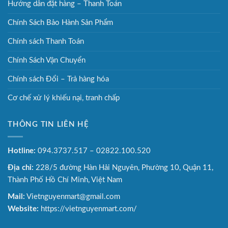
Hướng dẫn đặt hàng – Thanh Toán
Chính Sách Bảo Hành Sản Phẩm
Chính sách Thanh Toán
Chính Sách Vận Chuyển
Chính sách Đổi – Trả hàng hóa
Cơ chế xử lý khiếu nại, tranh chấp
THÔNG TIN LIÊN HỆ
Hotline:
094.3737.517 – 02822.100.520
Địa chỉ:
228/5 đường Hàn Hải Nguyên, Phường 10, Quận 11,
Thành Phố Hồ Chí Minh, Việt Nam
Mail:
Vietnguyenmart@gmail.com
Website:
https://vietnguyenmart.com/