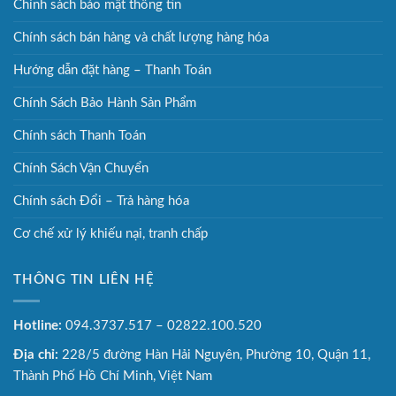
Chính sách bảo mật thông tin
Chính sách bán hàng và chất lượng hàng hóa
Hướng dẫn đặt hàng – Thanh Toán
Chính Sách Bảo Hành Sản Phẩm
Chính sách Thanh Toán
Chính Sách Vận Chuyển
Chính sách Đổi – Trả hàng hóa
Cơ chế xử lý khiếu nại, tranh chấp
THÔNG TIN LIÊN HỆ
Hotline:
094.3737.517 – 02822.100.520
Địa chỉ:
228/5 đường Hàn Hải Nguyên, Phường 10, Quận 11,
Thành Phố Hồ Chí Minh, Việt Nam