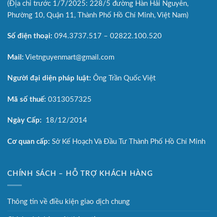
(Địa chỉ trước 1/7/2025: 228/5 đường Hàn Hải Nguyên,
Phường 10, Quận 11, Thành Phố Hồ Chí Minh, Việt Nam)
Số điện thoại:
094.3737.517 – 02822.100.520
Mail:
Vietnguyenmart@gmail.com
Người đại diện pháp luật:
Ông Trần Quốc Việt
Mã số thuế:
0313057325
Ngày Cấp:
18/12/2014
Cơ quan cấp:
Sở Kế Hoạch Và Đầu Tư Thành Phố Hồ Chí Minh
CHÍNH SÁCH – HỖ TRỢ KHÁCH HÀNG
Thông tin về điều kiện giao dịch chung