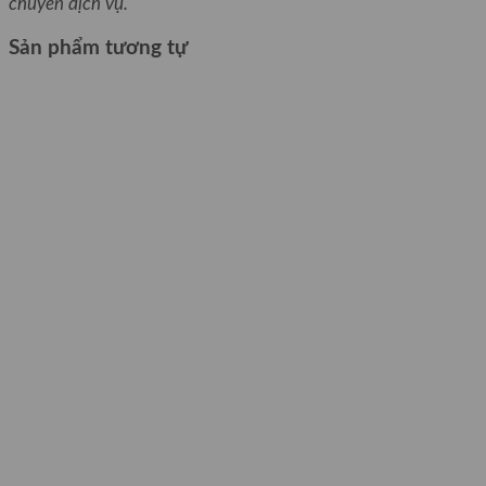
chuyển dịch vụ.
Sản phẩm tương tự