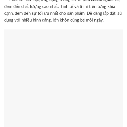
đem đến chất lượng cao nhất. Tinh tế và tỉ mỉ trên từng khía
cạnh, đem đến sự tối ưu nhất cho sản phẩm. Dễ dàng lắp đặt, sử
dụng với nhiều hình dáng, lớn khôn cùng bé mỗi ngày.