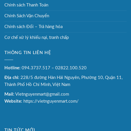
Chính sách Thanh Toán
Chính Sách Vận Chuyển
Chính sách Đổi – Trả hàng hóa
Cơ chế xử lý khiếu nại, tranh chấp
THÔNG TIN LIÊN HỆ
Hotline:
094.3737.517 – 02822.100.520
Địa chỉ:
228/5 đường Hàn Hải Nguyên, Phường 10, Quận 11,
Thành Phố Hồ Chí Minh, Việt Nam
Mail:
Vietnguyenmart@gmail.com
Website:
https://vietnguyenmart.com/
TIN TỨC MỚI