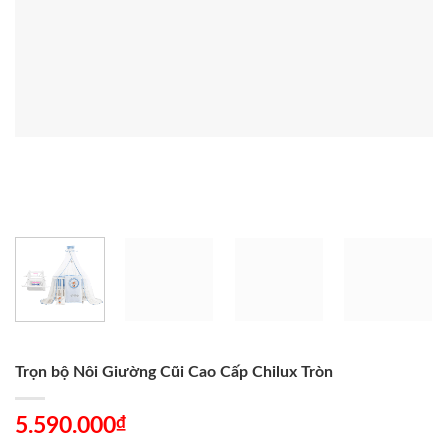
Trọn bộ Nôi Giường Cũi Cao Cấp Chilux Tròn
₫
5.590.000