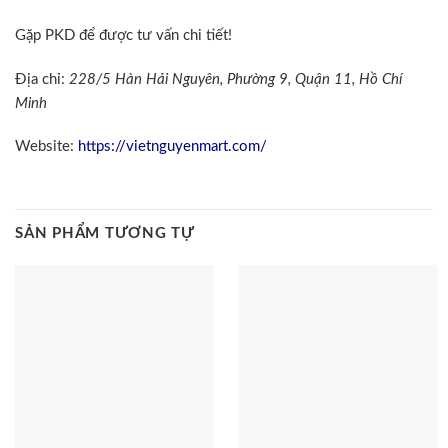
Gặp PKD để được tư vấn chi tiết!
Địa chỉ:
228/5 Hàn Hải Nguyên, Phường 9, Quận 11, Hồ Chí
Minh
Website:
https://vietnguyenmart.com/
SẢN PHẨM TƯƠNG TỰ