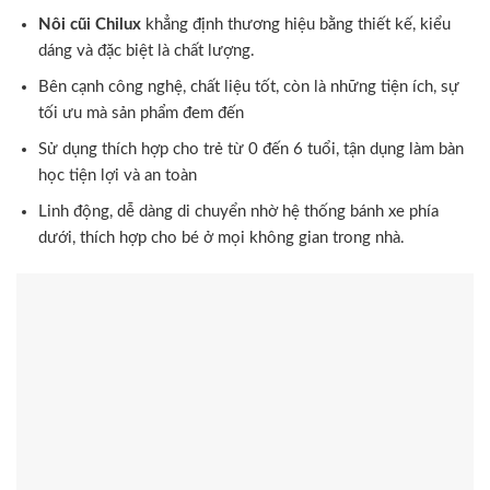
Nôi cũi Chilux
khẳng định thương hiệu bằng thiết kế, kiểu
dáng và đặc biệt là chất lượng.
Bên cạnh công nghệ, chất liệu tốt, còn là những tiện ích, sự
tối ưu mà sản phẩm đem đến
Sử dụng thích hợp cho trẻ từ 0 đến 6 tuổi, tận dụng làm bàn
học tiện lợi và an toàn
Linh động, dễ dàng di chuyển nhờ hệ thống bánh xe phía
dưới, thích hợp cho bé ở mọi không gian trong nhà.