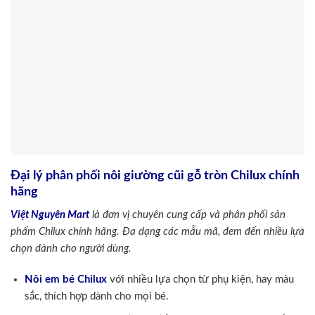
Đại lý phân phối nôi giường cũi gỗ tròn Chilux chính
hãng
Việt Nguyên Mart
là đơn vị chuyên cung cấp và phân phối sản
phẩm Chilux chính hãng. Đa dạng các mẫu mã, đem đến nhiều lựa
chọn dành cho người dùng.
Nôi em bé Chilux
với nhiều lựa chọn từ phụ kiện, hay màu
sắc, thích hợp dành cho mọi bé.