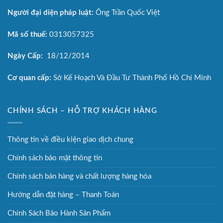
Người đại diện pháp luật:
Ông Trần Quốc Việt
Mã số thuế:
0313057325
Ngày Cấp:
18/12/2014
Cơ quan cấp:
Sở Kế Hoạch Và Đầu Tư Thành Phố Hồ Chí Minh
CHÍNH SÁCH – HỖ TRỢ KHÁCH HÀNG
Thông tin về điều kiện giao dịch chung
Chính sách bảo mật thông tin
Chính sách bán hàng và chất lượng hàng hóa
Hướng dẫn đặt hàng – Thanh Toán
Chính Sách Bảo Hành Sản Phẩm