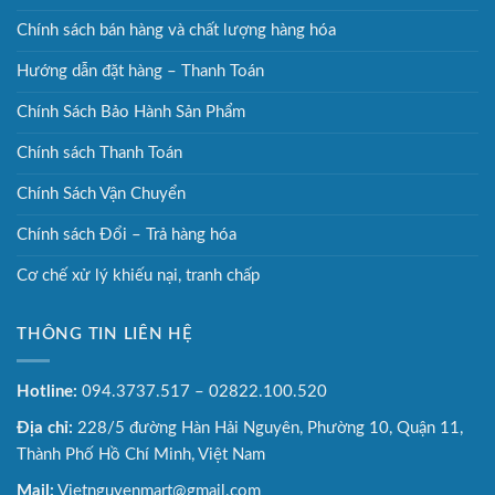
Chính sách bán hàng và chất lượng hàng hóa
Hướng dẫn đặt hàng – Thanh Toán
Chính Sách Bảo Hành Sản Phẩm
Chính sách Thanh Toán
Chính Sách Vận Chuyển
Chính sách Đổi – Trả hàng hóa
Cơ chế xử lý khiếu nại, tranh chấp
THÔNG TIN LIÊN HỆ
Hotline:
094.3737.517 – 02822.100.520
Địa chỉ:
228/5 đường Hàn Hải Nguyên, Phường 10, Quận 11,
Thành Phố Hồ Chí Minh, Việt Nam
Mail:
Vietnguyenmart@gmail.com