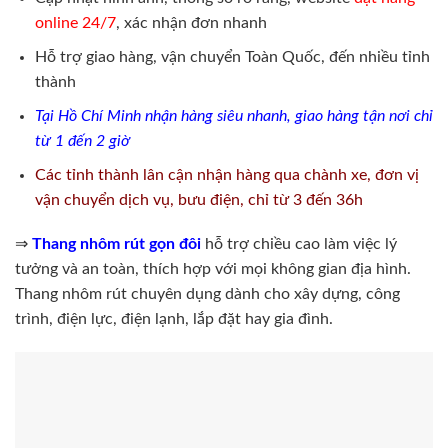
online 24/7
, xác nhận đơn nhanh
Hỗ trợ giao hàng, vận chuyển Toàn Quốc, đến nhiều tỉnh
thành
Tại Hồ Chí Minh nhận hàng siêu nhanh, giao hàng tận nơi chỉ
từ 1 đến 2 giờ
Các tỉnh thành lân cận nhận hàng qua chành xe, đơn vị
vận chuyển dịch vụ, bưu điện, chỉ từ 3 đến 36h
⇒
Thang nhôm rút gọn đôi
hỗ trợ chiều cao làm việc lý
tưởng và an toàn, thích hợp với mọi không gian địa hình.
Thang nhôm rút chuyên dụng dành cho xây dựng, công
trình, điện lực, điện lạnh, lắp đặt hay gia đình.