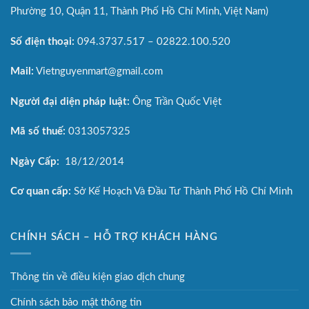
Phường 10, Quận 11, Thành Phố Hồ Chí Minh, Việt Nam)
Số điện thoại:
094.3737.517 – 02822.100.520
Mail:
Vietnguyenmart@gmail.com
Người đại diện pháp luật:
Ông Trần Quốc Việt
Mã số thuế:
0313057325
Ngày Cấp:
18/12/2014
Cơ quan cấp:
Sở Kế Hoạch Và Đầu Tư Thành Phố Hồ Chí Minh
CHÍNH SÁCH – HỖ TRỢ KHÁCH HÀNG
Thông tin về điều kiện giao dịch chung
Chính sách bảo mật thông tin