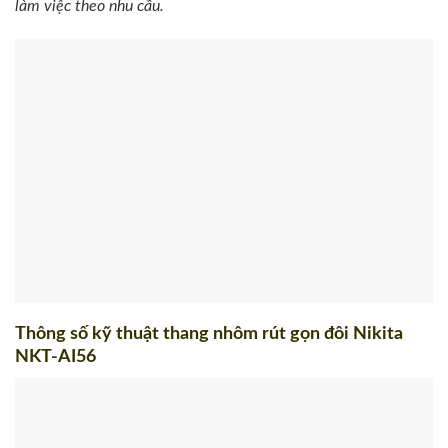
làm việc theo nhu cầu.
Thông số kỹ thuật thang nhôm rút gọn đôi Nikita
NKT-AI56