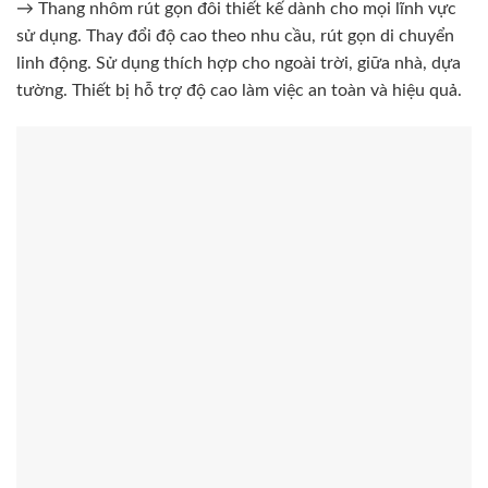
→ Thang nhôm rút gọn đôi thiết kế dành cho mọi lĩnh vực
sử dụng. Thay đổi độ cao theo nhu cầu, rút gọn di chuyển
linh động. Sử dụng thích hợp cho ngoài trời, giữa nhà, dựa
tường. Thiết bị hỗ trợ độ cao làm việc an toàn và hiệu quả.