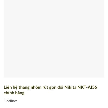
Liên hệ thang nhôm rút gọn đôi Nikita NKT-AI56
chính hãng
Hotline: