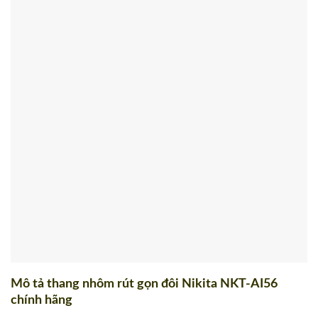
Mô tả thang nhôm rút gọn đôi Nikita NKT-AI56
chính hãng