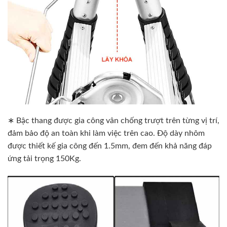
∗ Bậc thang được gia công vân chống trượt trên từng vị trí,
đảm bảo độ an toàn khi làm việc trên cao. Độ dày nhôm
được thiết kế gia công đến 1.5mm, đem đến khả năng đáp
ứng tải trọng 150Kg.