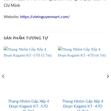
Chí Minh
Website:
https://vietnguyenmart.com/
SẢN PHẨM TƯƠNG TỰ
Thang Nhôm Gấp Xếp 4
Thang Nhôm Gấp Xếp 4
Đoạn Kagami KT -57D
Đoạn Kagami KT -47D