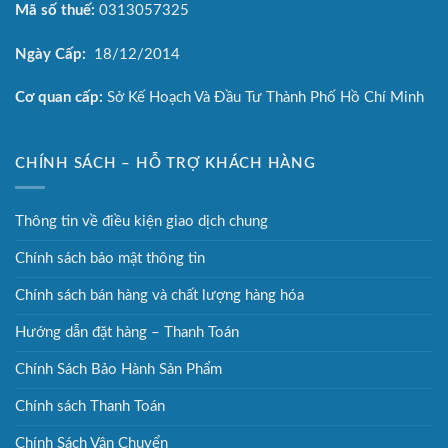
Mã số thuế:
0313057325
Ngày Cấp:
18/12/2014
Cơ quan cấp:
Sở Kế Hoạch Và Đầu Tư Thành Phố Hồ Chí Minh
CHÍNH SÁCH – HỖ TRỢ KHÁCH HÀNG
Thông tin về điều kiện giao dịch chung
Chính sách bảo mật thông tin
Chính sách bán hàng và chất lượng hàng hóa
Hướng dẫn đặt hàng – Thanh Toán
Chính Sách Bảo Hành Sản Phẩm
Chính sách Thanh Toán
Chính Sách Vận Chuyển