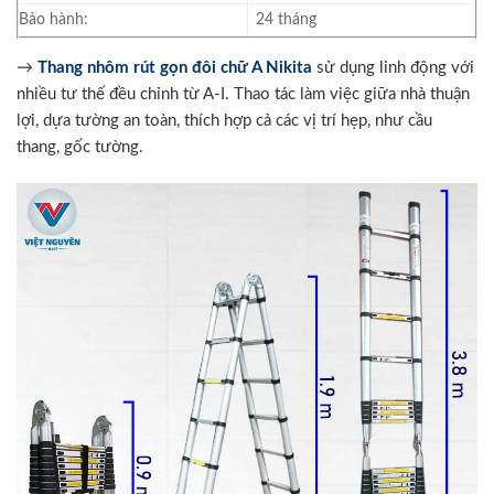
Bảo hành:
24 tháng
→
Thang nhôm rút gọn đôi chữ A Nikita
sử dụng linh động với
nhiều tư thế đều chỉnh từ A-I. Thao tác làm việc giữa nhà thuận
lợi, dựa tường an toàn, thích hợp cả các vị trí hẹp, như cầu
thang, gốc tường.