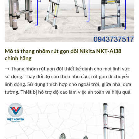
Mô tả thang nhôm rút gọn đôi Nikita NKT-AI38
chính hãng
→ Thang nhôm rút gọn đôi thiết kế dành cho mọi lĩnh vực
sử dụng. Thay đổi độ cao theo nhu cầu, rút gọn di chuyển
linh động. Sử dụng thích hợp cho ngoài trời, giữa nhà, dựa
tường. Thiết bị hỗ trợ độ cao làm việc an toàn và hiệu quả.