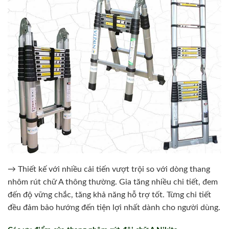
→ Thiết kế với nhiều cải tiến vượt trội so với dòng thang
nhôm rút chữ A thông thường. Gia tăng nhiều chi tiết, đem
đến độ vững chắc, tăng khả năng hỗ trợ tốt. Từng chi tiết
đều đảm bảo hướng đến tiện lợi nhất dành cho người dùng.