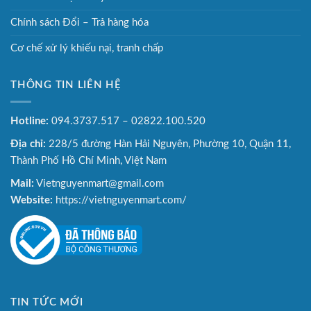
Chính sách Đổi – Trả hàng hóa
Cơ chế xử lý khiếu nại, tranh chấp
THÔNG TIN LIÊN HỆ
Hotline:
094.3737.517 – 02822.100.520
Địa chỉ:
228/5 đường Hàn Hải Nguyên, Phường 10, Quận 11,
Thành Phố Hồ Chí Minh, Việt Nam
Mail:
Vietnguyenmart@gmail.com
Website:
https://vietnguyenmart.com/
TIN TỨC MỚI