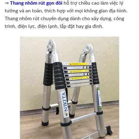
⇒
Thang nhôm rút gọn đôi
hỗ trợ chiều cao làm việc lý
tưởng và an toàn, thích hợp với mọi không gian địa hình.
Thang nhôm rút chuyên dụng dành cho xây dựng, công
trình, điện lực, điện lạnh, lắp đặt hay gia đình.