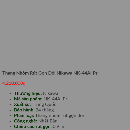
Thang Nhôm Rút Gọn Đôi Nikawa NK-44AI Pri
4.210.000
₫
Thương hiệu:
Nikawa
Mã sản phẩm:
NK-44AI Pri
Xuất xứ:
Trung Quốc
Bảo hành:
24 tháng
Phân loại:
Thang nhôm rút gọn đôi
Công nghệ:
Nhật Bản
Chiều cao rút gọn:
0.9 m