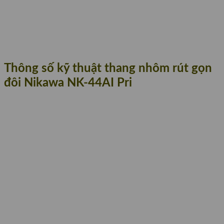
Thông số kỹ thuật thang nhôm rút gọn
đôi Nikawa NK-44AI Pri