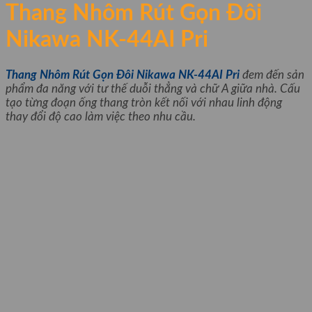
Thang Nhôm Rút Gọn Đôi
Nikawa NK-44AI Pri
Thang Nhôm Rút Gọn Đôi Nikawa NK-44AI Pri
đem đến sản
phẩm đa năng với tư thế duỗi thẳng và chữ A giữa nhà. Cấu
tạo từng đoạn ống thang tròn kết nối với nhau linh động
thay đổi độ cao làm việc theo nhu cầu.