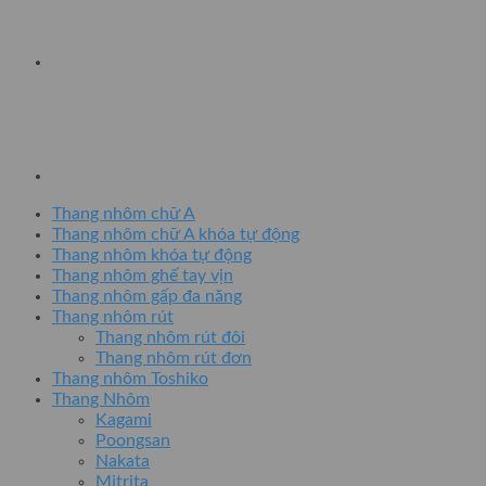
Thang nhôm chữ A
Thang nhôm chữ A khóa tự động
Thang nhôm khóa tự động
Thang nhôm ghế tay vịn
Thang nhôm gấp đa năng
Thang nhôm rút
Thang nhôm rút đôi
Thang nhôm rút đơn
Thang nhôm Toshiko
Thang Nhôm
Kagami
Poongsan
Nakata
Mitrita