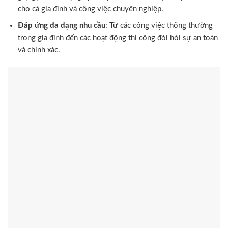
cho cả gia đình và công việc chuyên nghiệp.
Đáp ứng đa dạng nhu cầu
: Từ các công việc thông thường
trong gia đình đến các hoạt động thi công đòi hỏi sự an toàn
và chính xác.