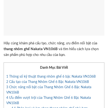
Hãy cùng khám phá cấu tạo, chức năng, ưu điểm nổi bật của
thang nhôm ghế Nakata VN106B
và tìm hiểu cách lựa chọn
sản phẩm phù hợp cho nhu cầu của bạn.
Danh Mục Bài Viết
1
Thông số kỹ thuật thang nhôm ghế 6 bậc Nakata VN106B
2
Cấu tạo của Thang Nhôm Ghế 6 Bậc Nakata VN106B
3
Chức năng nổi bật của Thang Nhôm Ghế 6 Bậc Nakata
VN106B
4
Ưu điểm vượt trội của Thang Nhôm Ghế 6 Bậc Nakata
VN106B