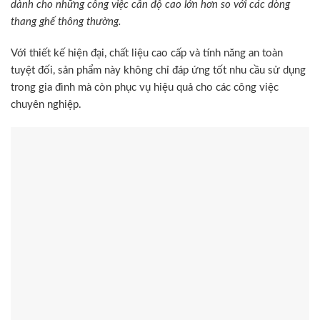
dành cho những công việc cần độ cao lớn hơn so với các dòng
thang ghế thông thường.
Với thiết kế hiện đại, chất liệu cao cấp và tính năng an toàn
tuyệt đối, sản phẩm này không chỉ đáp ứng tốt nhu cầu sử dụng
trong gia đình mà còn phục vụ hiệu quả cho các công việc
chuyên nghiệp.