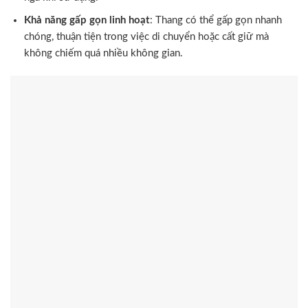
Khả năng gấp gọn linh hoạt
: Thang có thể gấp gọn nhanh
chóng, thuận tiện trong việc di chuyển hoặc cất giữ mà
không chiếm quá nhiều không gian.