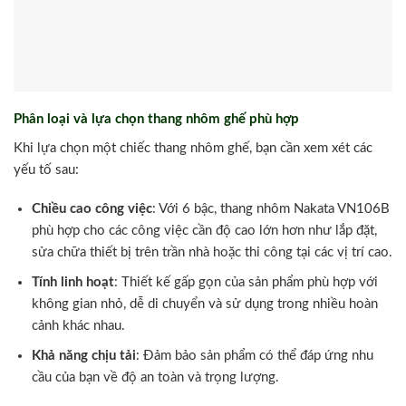
Phân loại và lựa chọn thang nhôm ghế phù hợp
Khi lựa chọn một chiếc thang nhôm ghế, bạn cần xem xét các
yếu tố sau:
Chiều cao công việc
: Với 6 bậc, thang nhôm Nakata VN106B
phù hợp cho các công việc cần độ cao lớn hơn như lắp đặt,
sửa chữa thiết bị trên trần nhà hoặc thi công tại các vị trí cao.
Tính linh hoạt
: Thiết kế gấp gọn của sản phẩm phù hợp với
không gian nhỏ, dễ di chuyển và sử dụng trong nhiều hoàn
cảnh khác nhau.
Khả năng chịu tải
: Đảm bảo sản phẩm có thể đáp ứng nhu
cầu của bạn về độ an toàn và trọng lượng.