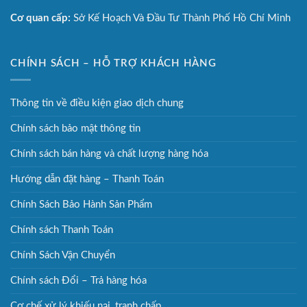
Cơ quan cấp:
Sở Kế Hoạch Và Đầu Tư Thành Phố Hồ Chí Minh
CHÍNH SÁCH – HỖ TRỢ KHÁCH HÀNG
Thông tin về điều kiện giao dịch chung
Chính sách bảo mật thông tin
Chính sách bán hàng và chất lượng hàng hóa
Hướng dẫn đặt hàng – Thanh Toán
Chính Sách Bảo Hành Sản Phẩm
Chính sách Thanh Toán
Chính Sách Vận Chuyển
Chính sách Đổi – Trả hàng hóa
Cơ chế xử lý khiếu nại, tranh chấp