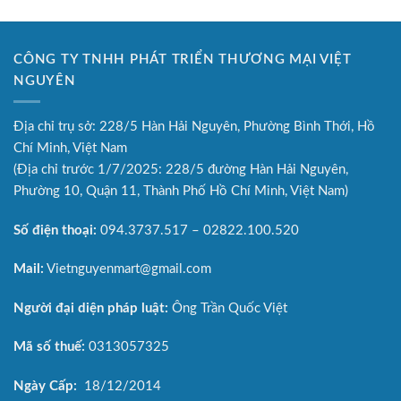
CÔNG TY TNHH PHÁT TRIỂN THƯƠNG MẠI VIỆT
NGUYÊN
Địa chỉ trụ sở: 228/5 Hàn Hải Nguyên, Phường Bình Thới, Hồ
Chí Minh, Việt Nam
(Địa chỉ trước 1/7/2025: 228/5 đường Hàn Hải Nguyên,
Phường 10, Quận 11, Thành Phố Hồ Chí Minh, Việt Nam)
Số điện thoại:
094.3737.517 – 02822.100.520
Mail:
Vietnguyenmart@gmail.com
Người đại diện pháp luật:
Ông Trần Quốc Việt
Mã số thuế:
0313057325
Ngày Cấp:
18/12/2014