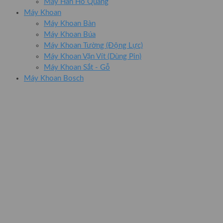
Máy Hàn Hồ Quang
Máy Khoan
Máy Khoan Bàn
Máy Khoan Búa
Máy Khoan Tường (Động Lực)
Máy Khoan Vặn Vít (Dùng Pin)
Máy Khoan Sắt - Gỗ
Máy Khoan Bosch