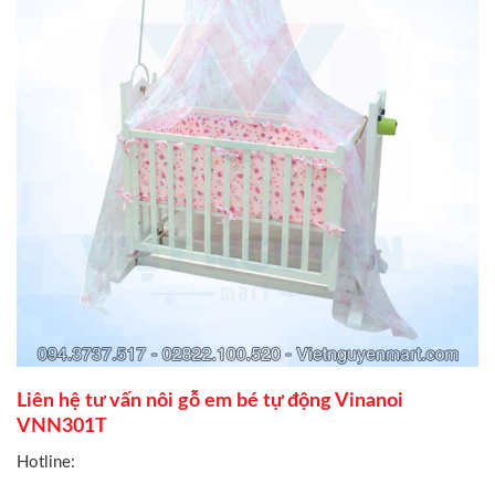
Liên hệ tư vấn nôi gỗ em bé tự động Vinanoi
VNN301T
Hotline: