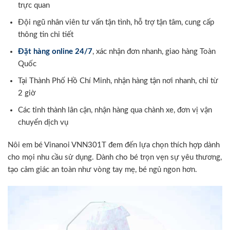
trực quan
Đội ngũ nhân viên tư vấn tận tình, hỗ trợ tận tâm, cung cấp
thông tin chi tiết
Đặt hàng online 24/7
, xác nhận đơn nhanh, giao hàng Toàn
Quốc
Tại Thành Phố Hồ Chí Minh, nhận hàng tận nơi nhanh, chỉ từ
2 giờ
Các tỉnh thành lân cận, nhận hàng qua chành xe, đơn vị vận
chuyển dịch vụ
Nôi em bé Vinanoi VNN301T đem đến lựa chọn thích hợp dành
cho mọi nhu cầu sử dụng. Dành cho bé trọn vẹn sự yêu thương,
tạo cảm giác an toàn như vòng tay mẹ, bé ngủ ngon hơn.