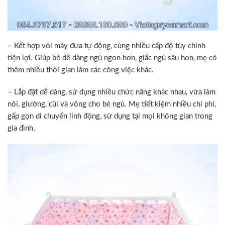
– Kết hợp với máy đưa tự động, cùng nhiều cấp độ tùy chỉnh
tiện lợi. Giúp bé dễ dàng ngủ ngon hơn, giấc ngủ sâu hơn, mẹ có
thêm nhiều thời gian làm các công việc khác.
– Lắp đặt dễ dàng, sử dụng nhiều chức năng khác nhau, vừa làm
nôi, giường, cũi và võng cho bé ngủ. Mẹ tiết kiệm nhiều chi phí,
gấp gọn di chuyển linh động, sử dụng tại mọi không gian trong
gia đình.