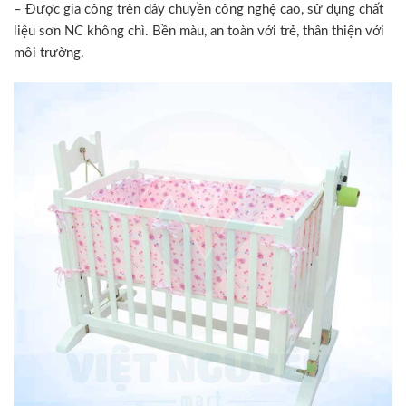
– Được gia công trên dây chuyền công nghệ cao, sử dụng chất
liệu sơn NC không chì. Bền màu, an toàn với trẻ, thân thiện với
môi trường.