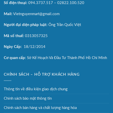
Số điện thoại:
094.3737.517 – 02822.100.520
Mail:
Vietnguyenmart@gmail.com
Người đại diện pháp luật:
Ông Trần Quốc Việt
Mã số thuế:
0313057325
Ngày Cấp:
18/12/2014
Cơ quan cấp:
Sở Kế Hoạch Và Đầu Tư Thành Phố Hồ Chí Minh
CHÍNH SÁCH – HỖ TRỢ KHÁCH HÀNG
Thông tin về điều kiện giao dịch chung
Chính sách bảo mật thông tin
Chính sách bán hàng và chất lượng hàng hóa