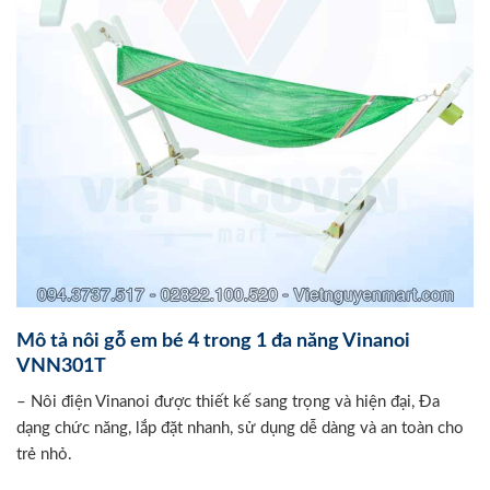
Mô tả nôi gỗ em bé 4 trong 1 đa năng Vinanoi
VNN301T
– Nôi điện Vinanoi được thiết kế sang trọng và hiện đại, Đa
dạng chức năng, lắp đặt nhanh, sử dụng dễ dàng và an toàn cho
trẻ nhỏ.