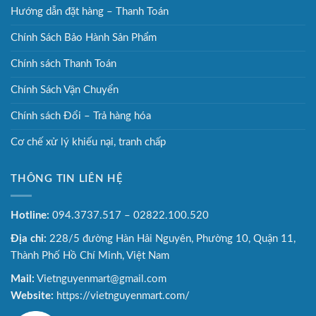
Hướng dẫn đặt hàng – Thanh Toán
Chính Sách Bảo Hành Sản Phẩm
Chính sách Thanh Toán
Chính Sách Vận Chuyển
Chính sách Đổi – Trả hàng hóa
Cơ chế xử lý khiếu nại, tranh chấp
THÔNG TIN LIÊN HỆ
Hotline:
094.3737.517 – 02822.100.520
Địa chỉ:
228/5 đường Hàn Hải Nguyên, Phường 10, Quận 11,
Thành Phố Hồ Chí Minh, Việt Nam
Mail:
Vietnguyenmart@gmail.com
Website:
https://vietnguyenmart.com/