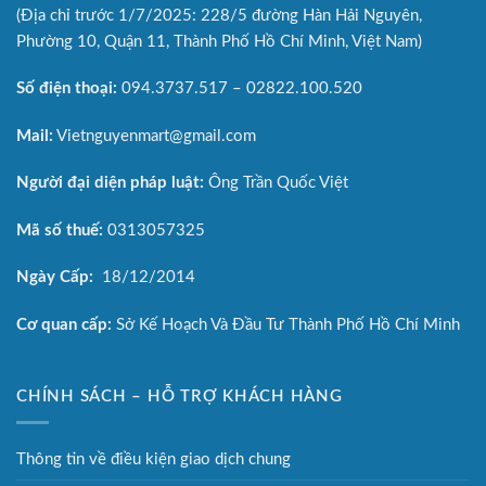
(Địa chỉ trước 1/7/2025: 228/5 đường Hàn Hải Nguyên,
Phường 10, Quận 11, Thành Phố Hồ Chí Minh, Việt Nam)
Số điện thoại:
094.3737.517 – 02822.100.520
Mail:
Vietnguyenmart@gmail.com
Người đại diện pháp luật:
Ông Trần Quốc Việt
Mã số thuế:
0313057325
Ngày Cấp:
18/12/2014
Cơ quan cấp:
Sở Kế Hoạch Và Đầu Tư Thành Phố Hồ Chí Minh
CHÍNH SÁCH – HỖ TRỢ KHÁCH HÀNG
Thông tin về điều kiện giao dịch chung