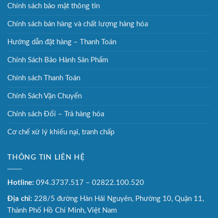
Chính sách bảo mật thông tin
Chính sách bán hàng và chất lượng hàng hóa
Hướng dẫn đặt hàng – Thanh Toán
Chính Sách Bảo Hành Sản Phẩm
Chính sách Thanh Toán
Chính Sách Vận Chuyển
Chính sách Đổi – Trả hàng hóa
Cơ chế xử lý khiếu nại, tranh chấp
THÔNG TIN LIÊN HỆ
Hotline:
094.3737.517 – 02822.100.520
Địa chỉ:
228/5 đường Hàn Hải Nguyên, Phường 10, Quận 11,
Thành Phố Hồ Chí Minh, Việt Nam