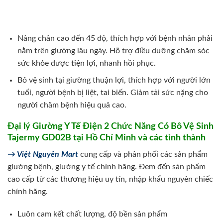
Nâng chân cao đến 45 độ, thích hợp với bệnh nhân phải
nằm trên giường lâu ngày. Hỗ trợ điều dưỡng chăm sóc
sức khỏe được tiện lợi, nhanh hồi phục.
Bô vệ sinh tại giường thuận lợi, thích hợp với người lớn
tuổi, người bệnh bị liệt, tai biến. Giảm tải sức nặng cho
người chăm bệnh hiệu quả cao.
Đại lý Giường Y Tế Điện 2 Chức Năng Có Bô Vệ Sinh
Tajermy GD02B tại Hồ Chí Minh và các tỉnh thành
→ Việt Nguyên Mart
cung cấp và phân phối các sản phẩm
giường bệnh, giường y tế chính hãng. Đem đến sản phẩm
cao cấp từ các thương hiệu uy tín, nhập khẩu nguyên chiếc
chính hãng.
Luôn cam kết chất lượng, độ bền sản phẩm