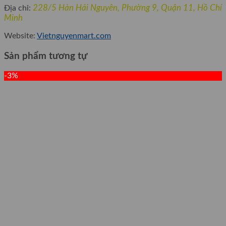
228/5 Hàn Hải Nguyên, Phường 9, Quận 11, Hồ Chí
Địa chỉ:
Minh
Website:
Vietnguyenmart.com
Sản phẩm tương tự
-3%