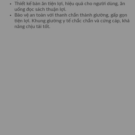
Thiết kế bàn ăn tiện lợi, hiệu quả cho người dùng, ăn
uống đọc sách thuận lợi.
Bảo vệ an toàn với thanh chắn thành giường, gấp gọn
tiện lợi. Khung giường y tế chắc chắn và cứng cáp, khả
năng chịu tải tốt.