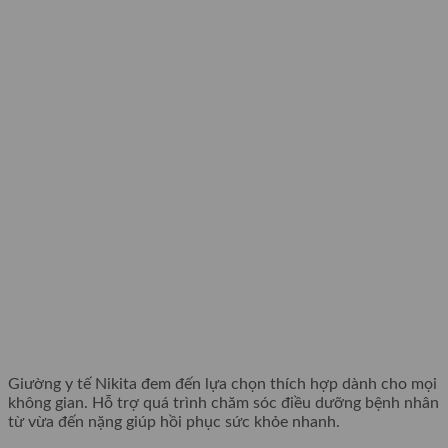
Giường y tế Nikita đem đến lựa chọn thích hợp dành cho mọi
không gian. Hỗ trợ quá trình chăm sóc điều dưỡng bệnh nhân
từ vừa đến nặng giúp hồi phục sức khỏe nhanh.