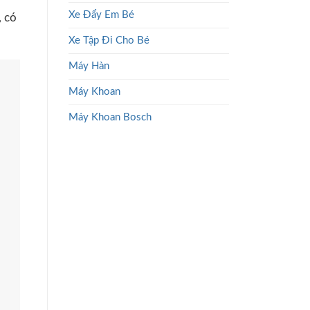
Xe Đẩy Em Bé
, có
Xe Tập Đi Cho Bé
Máy Hàn
Máy Khoan
Máy Khoan Bosch