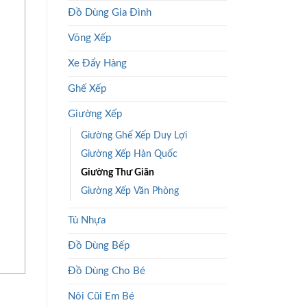
Đồ Dùng Gia Đình
Võng Xếp
Xe Đẩy Hàng
Ghế Xếp
Giường Xếp
Giường Ghế Xếp Duy Lợi
Giường Xếp Hàn Quốc
Giường Thư Giãn
Giường Xếp Văn Phòng
Tủ Nhựa
Đồ Dùng Bếp
Đồ Dùng Cho Bé
Nôi Cũi Em Bé