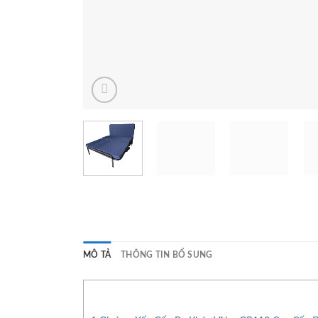
MÔ TẢ
THÔNG TIN BỔ SUNG