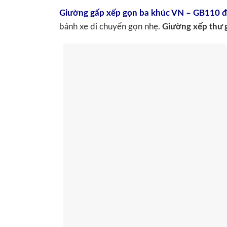
Giường gấp xếp gọn ba khúc VN – GB110 
bánh xe di chuyển gọn nhẹ.
Giường xếp thư 