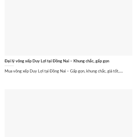
Đại lý võng xếp Duy Lợi tại Đồng Nai – Khung chắc, gấp gọn
Mua võng xếp Duy Lợi tại Đồng Nai – Gấp gọn, khung chắc, giá tốt,....