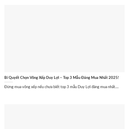
Bí Quyết Chọn Võng Xếp Duy Lợi – Top 3 Mẫu Đáng Mua Nhất 2025!
Đừng mua võng xếp nếu chưa biết top 3 mẫu Duy Lợi đáng mua nhất....