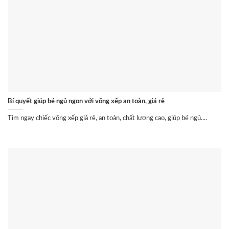
Bí quyết giúp bé ngủ ngon với võng xếp an toàn, giá rẻ
Tìm ngay chiếc võng xếp giá rẻ, an toàn, chất lượng cao, giúp bé ngủ....