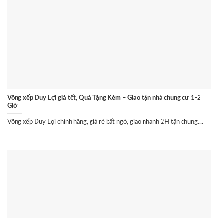
Võng xếp Duy Lợi giá tốt, Quà Tặng Kèm – Giao tận nhà chung cư 1-2
Giờ
Võng xếp Duy Lợi chính hãng, giá rẻ bất ngờ, giao nhanh 2H tận chung....