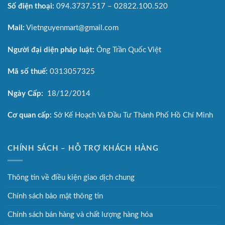
Số điện thoại:
094.3737.517 – 02822.100.520
Mail:
Vietnguyenmart@gmail.com
Người đại diện pháp luật:
Ông Trần Quốc Việt
Mã số thuế:
0313057325
Ngày Cấp:
18/12/2014
Cơ quan cấp:
Sở Kế Hoạch Và Đầu Tư Thành Phố Hồ Chí Minh
CHÍNH SÁCH – HỖ TRỢ KHÁCH HÀNG
Thông tin về điều kiện giao dịch chung
Chính sách bảo mật thông tin
Chính sách bán hàng và chất lượng hàng hóa