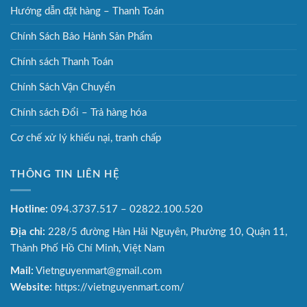
Hướng dẫn đặt hàng – Thanh Toán
Chính Sách Bảo Hành Sản Phẩm
Chính sách Thanh Toán
Chính Sách Vận Chuyển
Chính sách Đổi – Trả hàng hóa
Cơ chế xử lý khiếu nại, tranh chấp
THÔNG TIN LIÊN HỆ
Hotline:
094.3737.517 – 02822.100.520
Địa chỉ:
228/5 đường Hàn Hải Nguyên, Phường 10, Quận 11,
Thành Phố Hồ Chí Minh, Việt Nam
Mail:
Vietnguyenmart@gmail.com
Website:
https://vietnguyenmart.com/