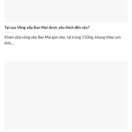
Tại sao Võng xếp Ban Mai được yêu thích đến vậy?
Khám phá võng xếp Ban Mai gọn nhẹ, tải trọng 150kg, khung thép sơn
tĩnh....