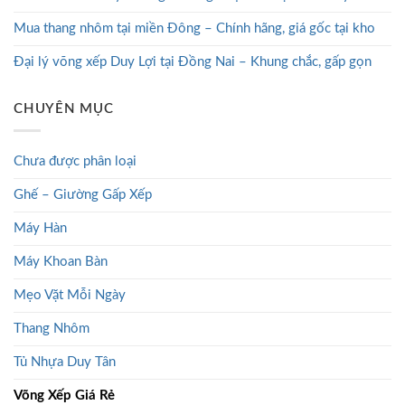
Mua thang nhôm tại miền Đông – Chính hãng, giá gốc tại kho
Đại lý võng xếp Duy Lợi tại Đồng Nai – Khung chắc, gấp gọn
CHUYÊN MỤC
Chưa được phân loại
Ghế – Giường Gấp Xếp
Máy Hàn
Máy Khoan Bàn
Mẹo Vặt Mỗi Ngày
Thang Nhôm
Tủ Nhựa Duy Tân
Võng Xếp Giá Rẻ