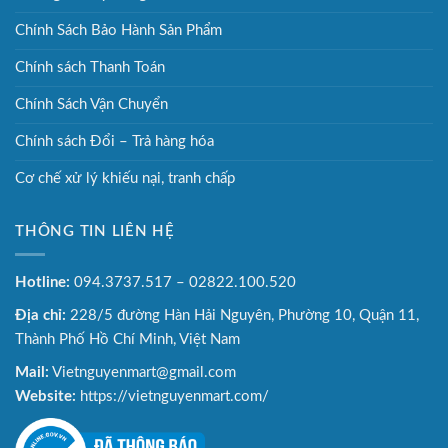
Chính Sách Bảo Hành Sản Phẩm
Chính sách Thanh Toán
Chính Sách Vận Chuyển
Chính sách Đổi – Trả hàng hóa
Cơ chế xử lý khiếu nại, tranh chấp
THÔNG TIN LIÊN HỆ
Hotline:
094.3737.517 – 02822.100.520
Địa chỉ:
228/5 đường Hàn Hải Nguyên, Phường 10, Quận 11,
Thành Phố Hồ Chí Minh, Việt Nam
Mail:
Vietnguyenmart@gmail.com
Website:
https://vietnguyenmart.com/