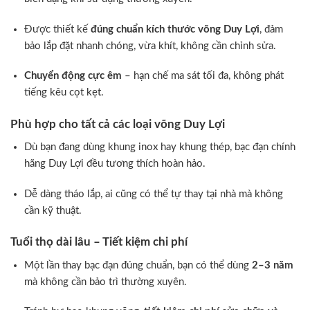
Được thiết kế
đúng chuẩn kích thước võng Duy Lợi
, đảm
bảo lắp đặt nhanh chóng, vừa khít, không cần chỉnh sửa.
Chuyển động cực êm
– hạn chế ma sát tối đa, không phát
tiếng kêu cọt kẹt.
Phù hợp cho tất cả các loại võng Duy Lợi
Dù bạn đang dùng khung inox hay khung thép, bạc đạn chính
hãng Duy Lợi đều tương thích hoàn hảo.
Dễ dàng tháo lắp, ai cũng có thể tự thay tại nhà mà không
cần kỹ thuật.
Tuổi thọ dài lâu – Tiết kiệm chi phí
Một lần thay bạc đạn đúng chuẩn, bạn có thể dùng
2–3 năm
mà không cần bảo trì thường xuyên.