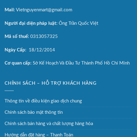
Mail:
Vietnguyenmart@gmail.com
Người đại diện pháp luật:
Ông Trần Quốc Việt
Mã số thuế:
0313057325
Ngày Cấp:
18/12/2014
Cơ quan cấp:
Sở Kế Hoạch Và Đầu Tư Thành Phố Hồ Chí Minh
CHÍNH SÁCH – HỖ TRỢ KHÁCH HÀNG
Thông tin về điều kiện giao dịch chung
Chính sách bảo mật thông tin
Chính sách bán hàng và chất lượng hàng hóa
Hướng dẫn đặt hàng – Thanh Toán