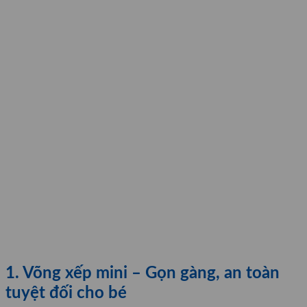
1. Võng xếp mini – Gọn gàng, an toàn
tuyệt đối cho bé