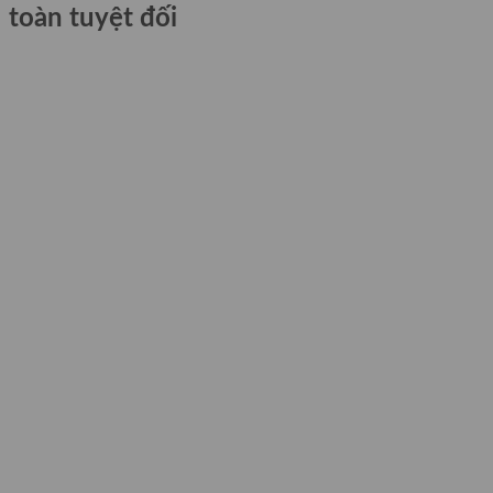
toàn tuyệt đối