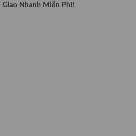
Giao Nhanh Miễn Phí!