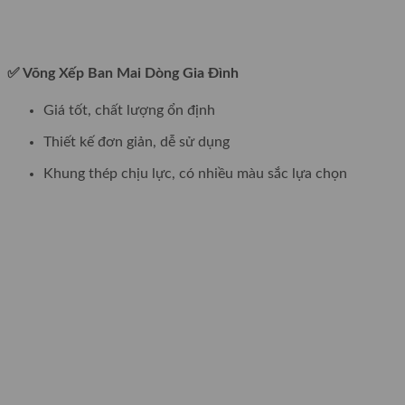
✅ Võng Xếp Ban Mai Dòng Gia Đình
Giá tốt, chất lượng ổn định
Thiết kế đơn giản, dễ sử dụng
Khung thép chịu lực, có nhiều màu sắc lựa chọn