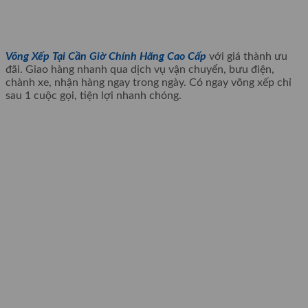
Võng Xếp Tại Cần Giờ Chính Hãng Cao Cấp
với giá thành ưu
đãi. Giao hàng nhanh qua dịch vụ vận chuyển, bưu điện,
chành xe, nhận hàng ngay trong ngày. Có ngay võng xếp chỉ
sau 1 cuộc gọi, tiện lợi nhanh chóng.