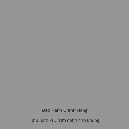
Bảo Hành Chính Hãng
Từ 3 năm -10 năm dành cho khung