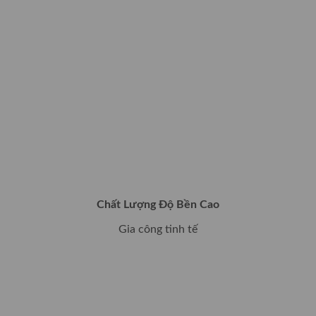
Chất Lượng Độ Bền Cao
Gia công tinh tế