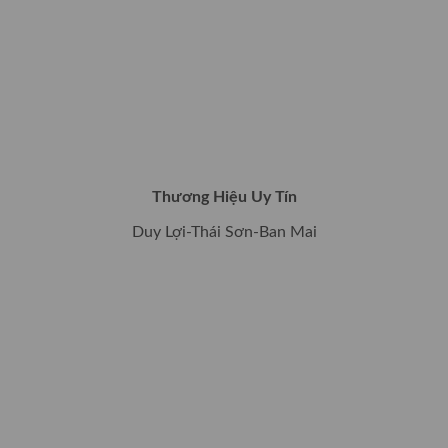
Thương Hiệu Uy Tín
Duy Lợi-Thái Sơn-Ban Mai