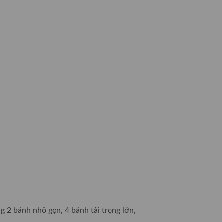
ng 2 bánh nhỏ gọn, 4 bánh tải trọng lớn,