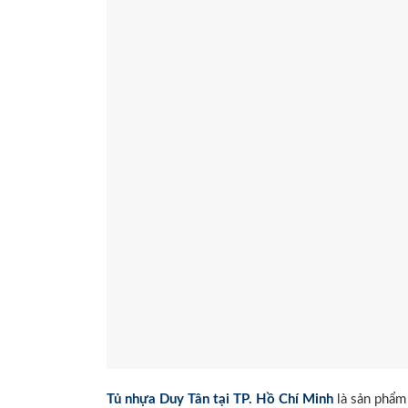
Tủ nhựa Duy Tân tại TP. Hồ Chí Minh
là sản phẩm