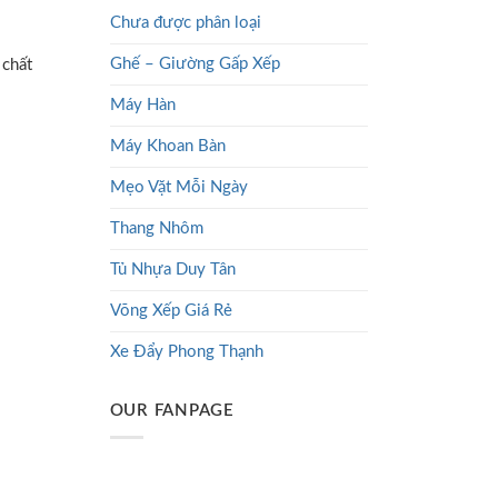
Chưa được phân loại
Ghế – Giường Gấp Xếp
 chất
Máy Hàn
Máy Khoan Bàn
Mẹo Vặt Mỗi Ngày
Thang Nhôm
Tủ Nhựa Duy Tân
Võng Xếp Giá Rẻ
Xe Đẩy Phong Thạnh
OUR FANPAGE