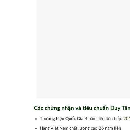
Các chứng nhận và tiêu chuẩn Duy Tân
Thương hiệu Quốc Gia
4 năm liền liên tiếp:
201
Hàng Việt Nam chất lượng cao 26 năm liền