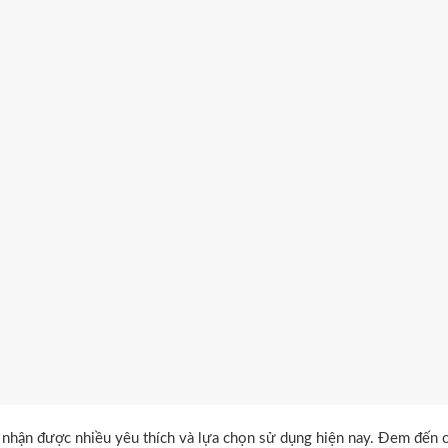
 nhận được nhiều yêu thích và lựa chọn sử dụng hiện nay. Đem đến 