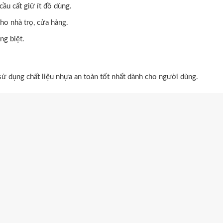
ầu cất giữ ít đồ dùng.
ho nhà trọ, cửa hàng.
ng biệt.
 sử dụng chất liệu nhựa an toàn tốt nhất dành cho người dùng.