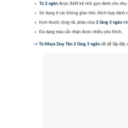
Tủ 3 ngăn
được thiết kế nhỏ gọn dành cho nhu c
Sử dụng ở các không gian nhỏ, thích hợp dành c
Kích thước rộng rãi, phân chia
3 tầng 3 ngăn
riê
Đa dạng màu sắc nhận được nhiều yêu thích.
→
Tủ Nhựa Duy Tân 3 tầng 3 ngăn
rất dễ lắp đặt,