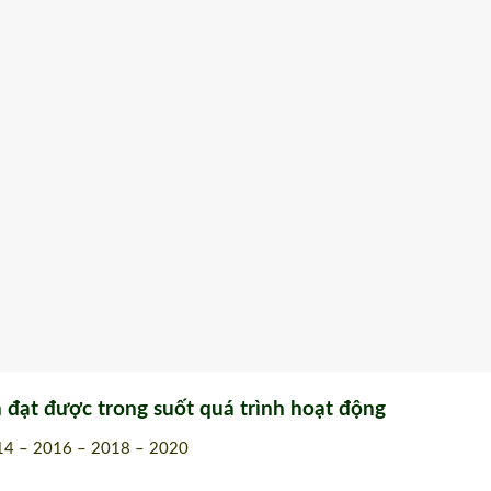
 đạt được trong suốt quá trình hoạt động
4 – 2016 – 2018 – 2020