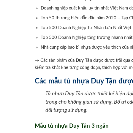
Doanh nghiệp xuất khẩu uy tín nhất Việt Nam 
Top 50 thương hiệu dẫn đầu năm 2020 – Tạp C
Top 500 Doanh Nghiệp Tư Nhân Lớn Nhất Việ
Top 500 Doanh Nghiệp tăng trưởng nhanh nhấ
Nhà cung cấp bao bì nhựa được yêu thích của n
→ Các sản phẩm của
Duy Tân
được được trãi qua q
kiểm tra khắt khe từng công đoạn, thích hợp với m
Các mẫu tủ nhựa Duy Tận được
Tủ nhựa Duy Tân được thiết kế hiện đại 
trọng cho không gian sử dụng. Bố trí c
đối tượng sử dụng.
Mẫu tủ nhựa Duy Tân 3 ngăn