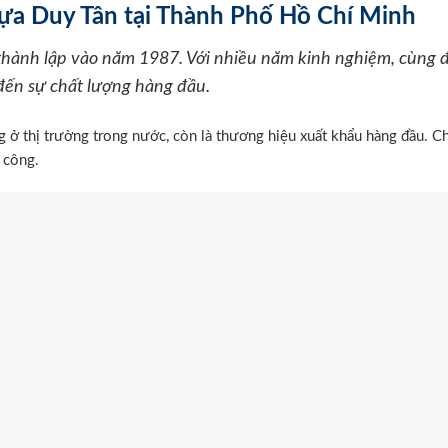
hựa Duy Tân tại Thành Phố Hồ Chí Minh
thành lập vào năm 1987. Với nhiều năm kinh nghiệm, cùng đ
đến sự chất lượng hàng đầu.
ở thị trường trong nước, còn là thương hiệu xuất khẩu hàng đầu. C
a công.