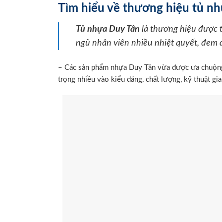
Tìm hiểu về thương hiệu tủ n
Tủ nhựa Duy Tân
là thương hiệu được 
ngũ nhân viên nhiều nhiệt quyết, đem 
– Các sản phẩm nhựa Duy Tân vừa được ưa chuộng 
trọng nhiều vào kiểu dáng, chất lượng, kỹ thuật gi