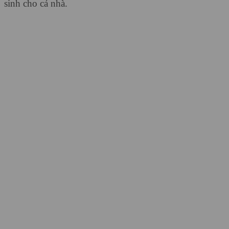
sinh cho cả nhà.