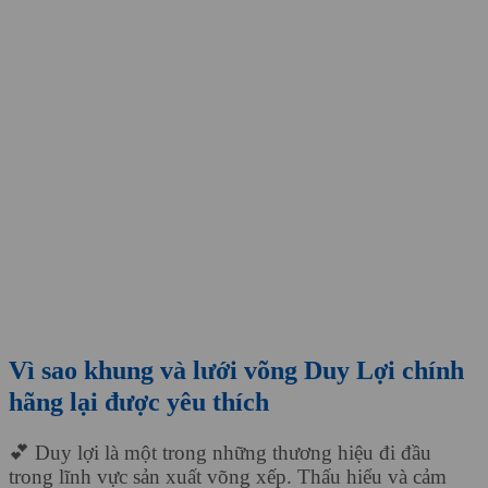
Vì sao khung và lưới võng Duy Lợi chính
hãng lại được yêu thích
💕 Duy lợi là một trong những thương hiệu đi đầu
trong lĩnh vực sản xuất võng xếp. Thấu hiểu và cảm