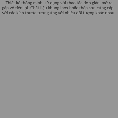
– Thiết kế thông minh, sử dụng với thao tác đơn giản, mở ra
gấp vô tiện lợi. Chất liệu khung inox hoặc thép sơn cứng cáp
với các kích thước tương ứng với nhiều đối tượng khác nhau.