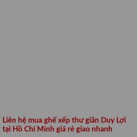
Liên hệ mua ghế xếp thư giãn Duy Lợi
tại Hồ Chí Minh giá rẻ giao nhanh