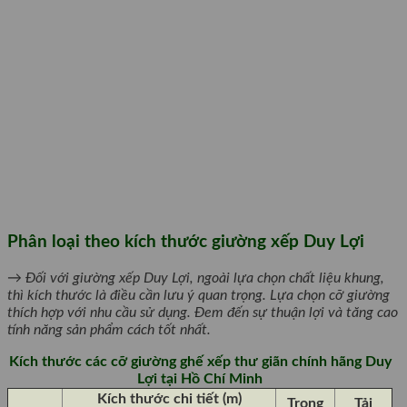
Phân loại theo kích thước giường xếp Duy Lợi
→ Đối với giường xếp Duy Lợi, ngoài lựa chọn chất liệu khung,
thì kích thước là điều cần lưu ý quan trọng. Lựa chọn cỡ giường
thích hợp với nhu cầu sử dụng. Đem đến sự thuận lợi và tăng cao
tính năng sản phẩm cách tốt nhất.
Kích thước các cỡ giường ghế xếp thư giãn chính hãng Duy
Lợi tại Hồ Chí Minh
Kích thước chi tiết (m)
Trọng
Tải