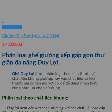
+
Quick View
Giường Xếp Duy Lợi Inox Cỡ Đại
1.420.000
₫
Phân loại ghế giường xếp gấp gọn thư
giãn đa năng Duy Lợi
Ghế Duy Lợi
được phân loại theo kích thước và
chất liệu khung giường. Tùy vào chất liệu và kích
thước mà có tên gọi với cỡ để dễ dàng nhận biết,
cũng như lựa chọn sử dụng.
Phân loại theo chất liệu khung:
→ Duy lợi đem đến lựa chọn sử dụng với các chất liệu cao cấp.