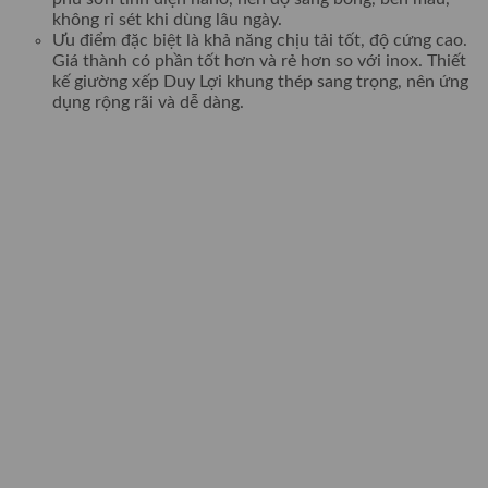
không rỉ sét khi dùng lâu ngày.
Ưu điểm đặc biệt là khả năng chịu tải tốt, độ cứng cao.
Giá thành có phần tốt hơn và rẻ hơn so với inox. Thiết
kế giường xếp Duy Lợi khung thép sang trọng, nên ứng
dụng rộng rãi và dễ dàng.